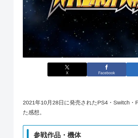
X
Facebook
2021年10月28日に発売されたPS4・Swit
た感想。
参戦作品・機体