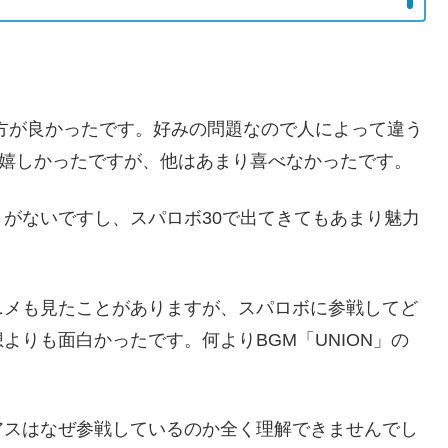
方が良かったです。好みの問題なので人によって違う
は嬉しかったですが、他はあまり喜べなかったです。
がないですし、スパロボ30で出てきてもあまり魅力
ニメも見たことがありますが、スパロボに参戦してど
よりも面白かったです。何よりBGM「UNION」の
アスはなぜ参戦しているのか全く理解できませんでし