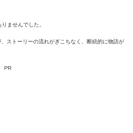
ありませんでした。
が、ストーリーの流れがぎこちなく、断続的に物語が
PR