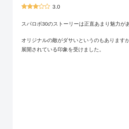
3.0
スパロボ30のストーリーは正直あまり魅力が
オリジナルの敵がダサいというのもあります
展開されている印象を受けました。