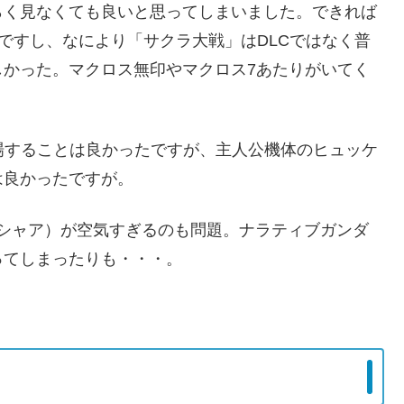
らく見なくても良いと思ってしまいました。できれば
ですし、なにより「サクラ大戦」はDLCではなく普
しかった。マクロス無印やマクロス7あたりがいてく
場することは良かったですが、主人公機体のヒュッケ
は良かったですが。
シャア）が空気すぎるのも問題。ナラティブガンダ
ってしまったりも・・・。
。