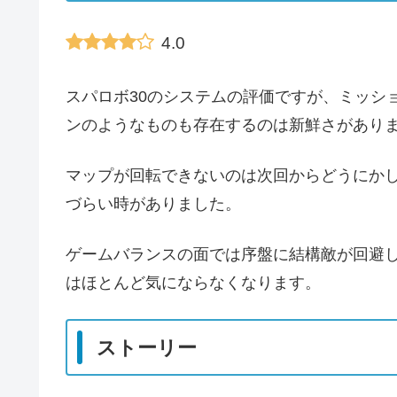
4.0
スパロボ30のシステムの評価ですが、ミッシ
ンのようなものも存在するのは新鮮さがあり
マップが回転できないのは次回からどうにか
づらい時がありました。
ゲームバランスの面では序盤に結構敵が回避
はほとんど気にならなくなります。
ストーリー