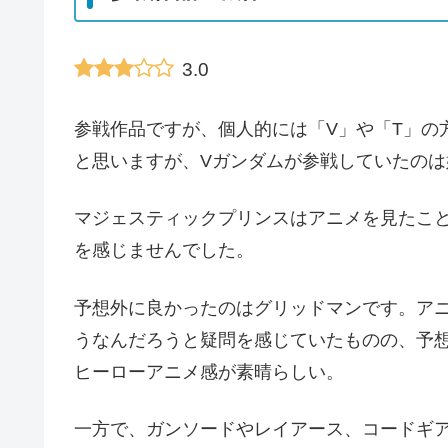
3.0
参戦作品ですが、個人的には「V」や「T」の
と思いますが、Vガンダムが参戦していたの
マジェスティックプリンスはアニメを見たこと
を感じませんでした。
予想外に良かったのはグリッドマンです。ア
うなんだろうと疑問を感じていたものの、予想
ヒーローアニメ感が素晴らしい。
一方で、ガンソードやレイアース、コードギ