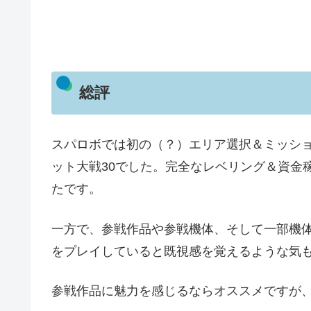
総評
スパロボでは初の（？）エリア選択＆ミッシ
ット大戦30でした。完全なレベリング＆資金
たです。
一方で、参戦作品や参戦機体、そして一部機体
をプレイしていると既視感を覚えるような気
参戦作品に魅力を感じるならオススメですが、