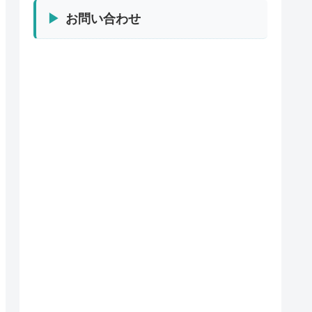
お問い合わせ