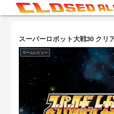
スーパーロボット大戦30 クリ
ゲームレビュー