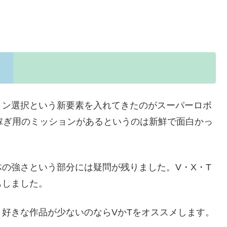
ョン選択という新要素を入れてきたのがスーパーロボ
稼ぎ用のミッションがあるというのは新鮮で面白かっ
の強さという部分には疑問が残りました。V・X・T
もしました。
好きな作品が少ないのならVかTをオススメします。