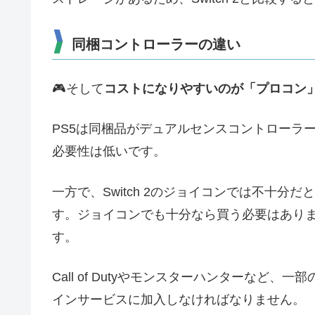
同梱コントローラーの違い
🎮️そして
コストになりやすいのが「プロコン
PS5は同梱品がデュアルセンスコントローラ
必要性は低いです。
一方で、Switch 2のジョイコンでは不十
す。ジョイコンでも十分なら買う必要はあり
す。
Call of Dutyやモンスターハンターな
インサービスに加入しなければなりません。