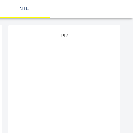
NTE
PR