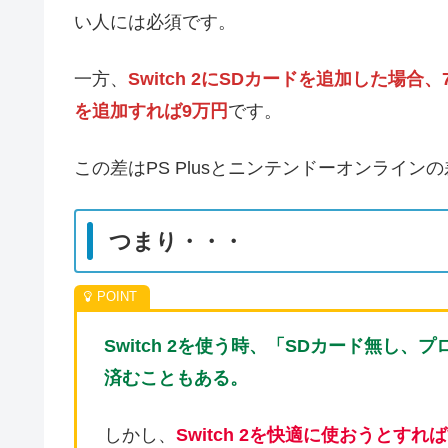
い人には必須です。
一方、
Switch 2にSDカードを追加した場
を追加すれば9万円
です。
この差はPS Plusとニンテンドーオンライ
つまり・・・
Switch 2を使う時、「SDカード無し
済むこともある。
しかし、
Switch 2を快適に使おうとす