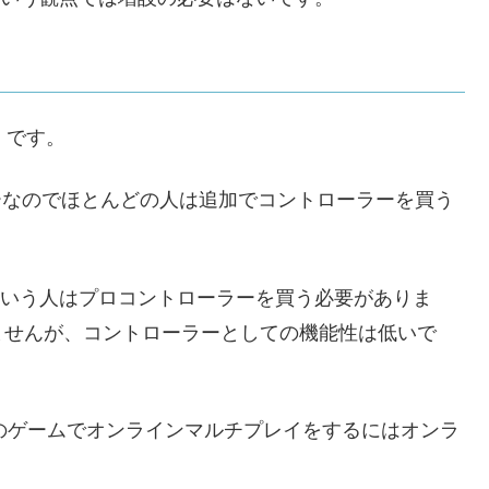
」
です。
ーなのでほとんどの人は追加でコントローラーを買う
分だという人はプロコントローラーを買う必要がありま
ませんが、コントローラーとしての機能性は低いで
ど、一部のゲームでオンラインマルチプレイをするにはオンラ