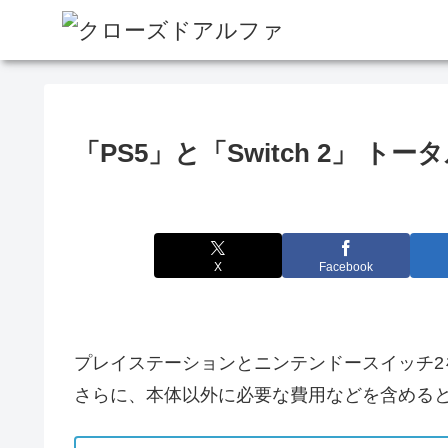
「PS5」と「Switch 2」 
X
Facebook
プレイステーションとニンテンドースイッチ2
さらに、本体以外に必要な費用などを含める