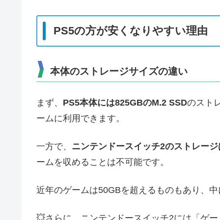
PS5の方が安くなりやすい理由
本体のストレージサイズの違い
まず、
PS5本体には825GBのM.2 SSD
のスト
ームに利用できます。
一方で、
ニンテンドースイッチ2のストレージは
ームを収めることは不可能です。
近年のゲームは50GBを超えるものもあり、中
💥さらに、ニンテンドースイッチ2には「ゲ