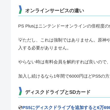
オンラインサービスの違い
PS Plusはニンテンドーオンラインの倍程度
💡ただし、これは強制ではありません。原神や
入する必要がありません。
やらない時は有料会員を解約すれば良いので
加入し続けるなら1年間で6000円ほどPS5の
ディスクドライブとSDカード
💿️
PS5にディスクドライブを追加すると6万69