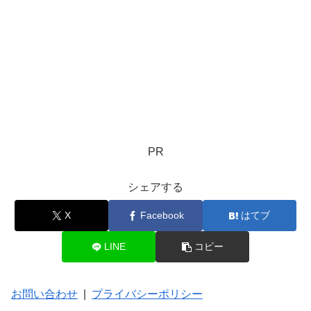
PR
シェアする
X
Facebook
はてブ
LINE
コピー
お問い合わせ
|
プライバシーポリシー