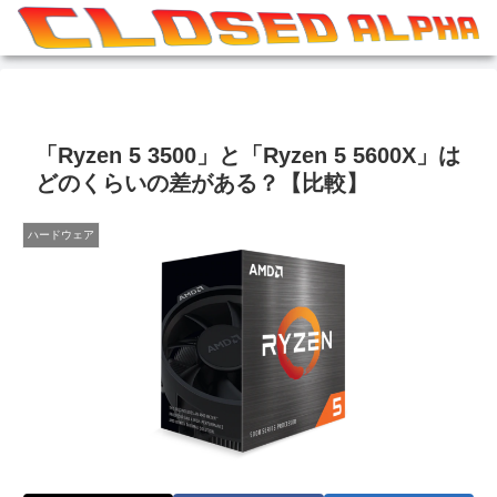
「Ryzen 5 3500」と「Ryzen 5 5600X」は
どのくらいの差がある？【比較】
ハードウェア