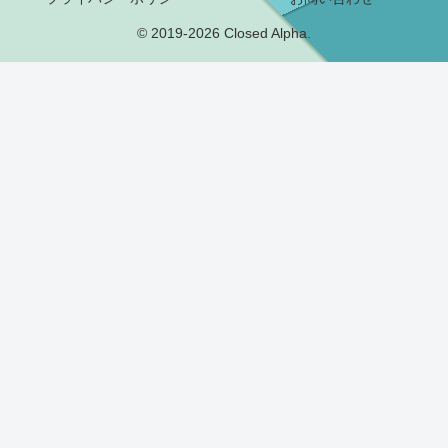
© 2019-2026 Closed Alpha.