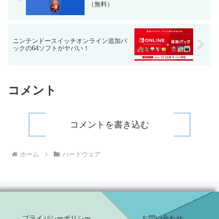
（無料）
ニンテンドースイッチオンライン追加パ
ックの64ソフトがヤバい！
コメント
コメントを書き込む
ホーム
ハードウェア
プライバシーポリシー
お問い合わせ