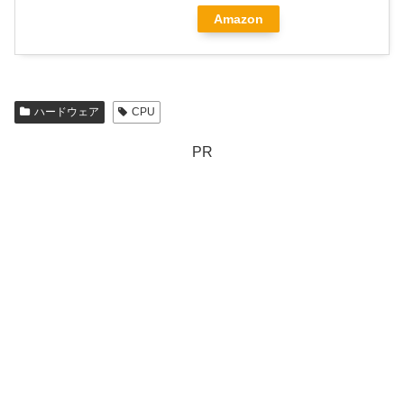
Amazon
ハードウェア
CPU
PR