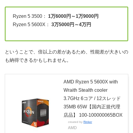
Ryzen 5 3500：
1万6000円～1万9000円
Ryzen 5 5600X：
3万5000円～4万円
ということで、倍以上の差があるため、性能差が大きいの
も納得できるかもしれません。
AMD Ryzen 5 5600X with
Wraith Stealth cooler
3.7GHz 6コア / 12スレッド
35MB 65W【国内正規代理
店品】 100-100000065BOX
created by
Rinker
AMD