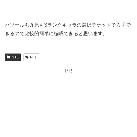
ハソールも九原もSランクキャラの選択チケットで入手で
きるので比較的簡単に編成できると思います。
NTE
NTE
PR