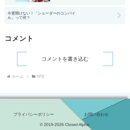
今更聞けない！「シェーダーのコンパイ
ル」って何？
コメント
コメントを書き込む
ホーム
NTE
プライバシーポリシー
お問い合わせ
© 2019-2026 Closed Alpha.