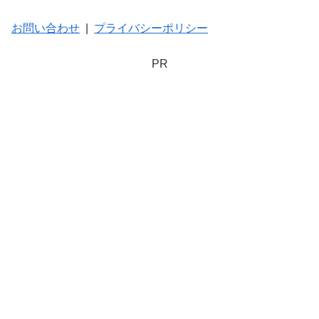
お問い合わせ
|
プライバシーポリシー
PR