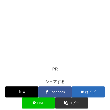
PR
シェアする
X
Facebook
はてブ
LINE
コピー