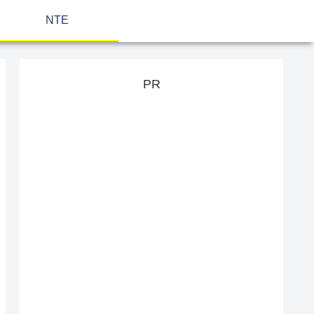
NTE
PR