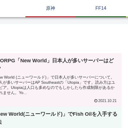
原神
FF14
ORPG「New World」日本人が多いサーバーはど
？
ew World (ニューワールド)」で日本人が多いサーバーについて。
人が多いサーバーはAP Southeastの「Utopia」です。読み方はユ
ピア。Utopiaは人口も多めなのでもしかしたら作成制限があるか
ません。Yo...
2021.10.21
ew World(ニューワールド)」でFish Oilを入手する
法