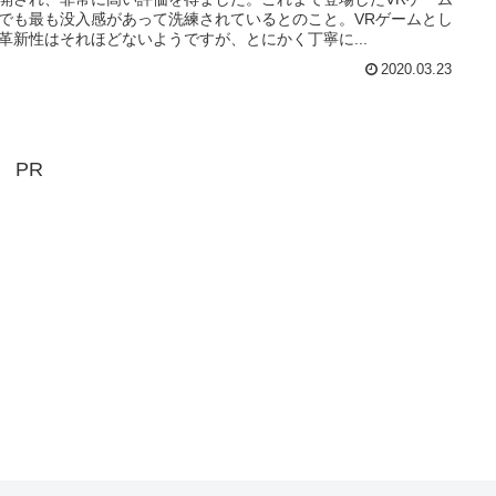
でも最も没入感があって洗練されているとのこと。VRゲームとし
革新性はそれほどないようですが、とにかく丁寧に...
2020.03.23
PR