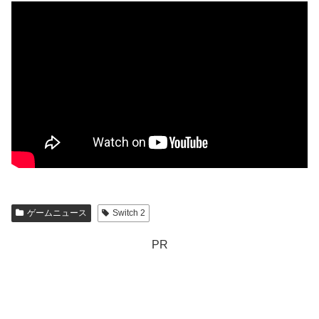
ゲームニュース
Switch 2
PR