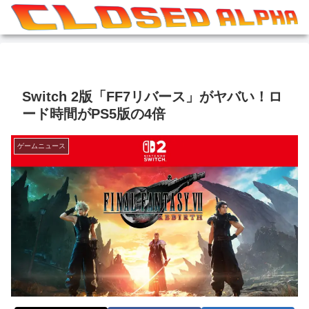
Switch 2版「FF7リバース」がヤバい！ロ
ード時間がPS5版の4倍
ゲームニュース