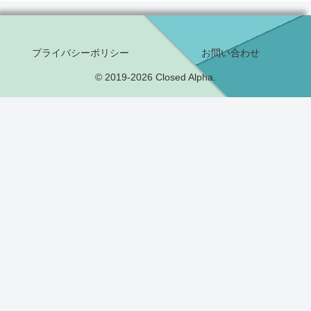
プライバシーポリシー
お問い合わせ
© 2019-2026 Closed Alpha.