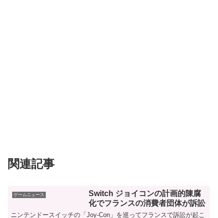
関連記事
Switch ジョイコンの計画的陳腐
ゲームニュース
化でフランスの消費者団体が訴訟
ニンテンドースイッチの「Joy-Con」を巡ってフランスで訴訟が起こ