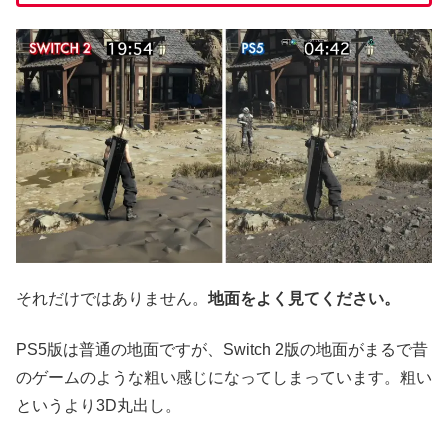
それだけではありません。
地面をよく見てください。
PS5版は普通の地面ですが、Switch 2版の地面がまるで昔
のゲームのような粗い感じになってしまっています。粗い
というより3D丸出し。