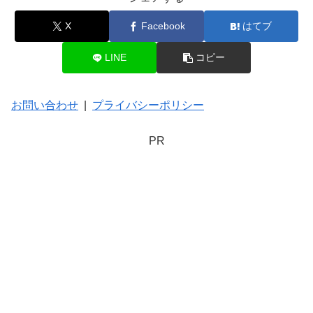
X
Facebook
はてブ
LINE
コピー
お問い合わせ
|
プライバシーポリシー
PR