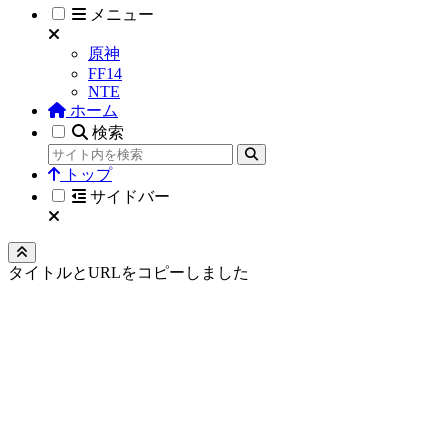
メニュー
原神
FF14
NTE
ホーム
検索
トップ
サイドバー
タイトルとURLをコピーしました