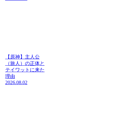
【原神】主人公
（旅人）の正体と
テイワットに来た
理由
2026.08.02