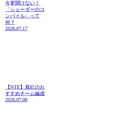
今更聞けない！
「シェーダーのコ
ンパイル」って
何？
2026.07.17
【NTE】真紅のお
すすめチーム編成
2026.07.08