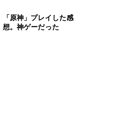
「原神」プレイした感
想。神ゲーだった