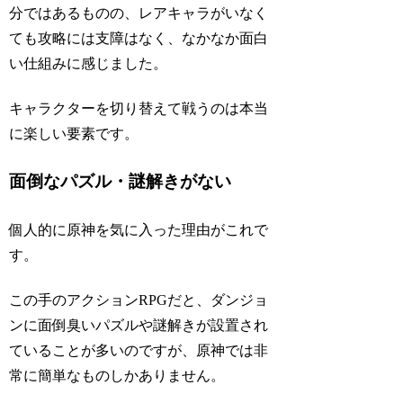
分ではあるものの、レアキャラがいなく
ても攻略には支障はなく、なかなか面白
い仕組みに感じました。
キャラクターを切り替えて戦うのは本当
に楽しい要素です。
面倒なパズル・謎解きがない
個人的に原神を気に入った理由がこれで
す。
この手のアクションRPGだと、ダンジョ
ンに面倒臭いパズルや謎解きが設置され
ていることが多いのですが、原神では非
常に簡単なものしかありません。