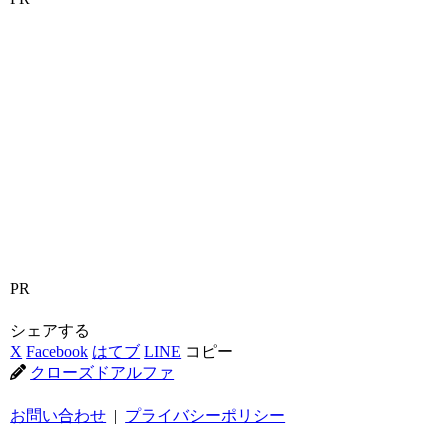
PR
シェアする
X
Facebook
はてブ
LINE
コピー
クローズドアルファ
お問い合わせ
|
プライバシーポリシー