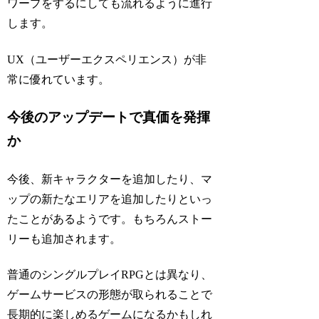
ワープをするにしても流れるように進行
します。
UX（ユーザーエクスペリエンス）が非
常に優れています。
今後のアップデートで真価を発揮
か
今後、新キャラクターを追加したり、マ
ップの新たなエリアを追加したりといっ
たことがあるようです。もちろんストー
リーも追加されます。
普通のシングルプレイRPGとは異なり、
ゲームサービスの形態が取られることで
長期的に楽しめるゲームになるかもしれ