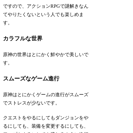
ですので、アクションRPGで謎解きなん
てやりたくないという人でも楽しめま
す。
カラフルな世界
原神の世界はとにかく鮮やかで美しいで
す。
スムーズなゲーム進行
原神はとにかくゲームの進行がスムーズ
でストレスが少ないです。
クエストをやるにしてもダンジョンをや
るにしても、装備を変更するにしても、