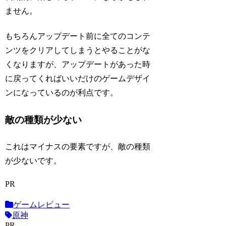
ません。
もちろんアップデート前に全てのコンテ
ンツをクリアしてしまうとやることがな
くなりますが、アップデートがあった時
に戻ってくればいいだけのゲームデザイ
ンになっているのが利点です。
敵の種類が少ない
これはマイナスの要素ですが、敵の種類
が少ないです。
PR
ゲームレビュー
原神
PR