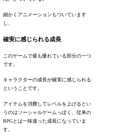
細かくアニメーションもついています
し、
確実に感じられる成長
このゲームで最も優れている部分の一つ
です。
キャラクターの成長が確実に感じられる
ということです。
アイテムを消費してレベルを上げるとい
うのはソーシャルゲームっぽく、従来の
RPGとは一味違った成長になっていま
す。