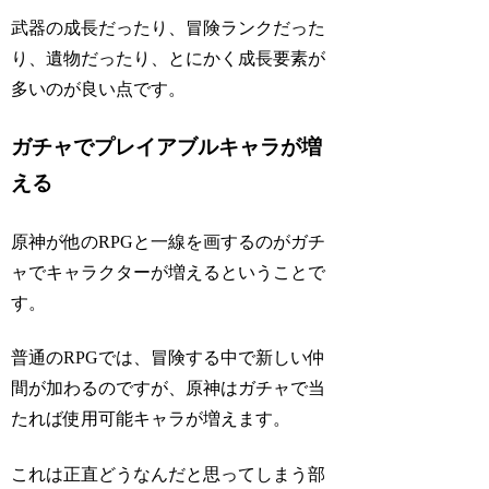
武器の成長だったり、冒険ランクだった
り、遺物だったり、とにかく成長要素が
多いのが良い点です。
ガチャでプレイアブルキャラが増
える
原神が他のRPGと一線を画するのがガチ
ャでキャラクターが増えるということで
す。
普通のRPGでは、冒険する中で新しい仲
間が加わるのですが、原神はガチャで当
たれば使用可能キャラが増えます。
これは正直どうなんだと思ってしまう部