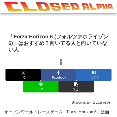
「Forza Horizon 6 (フォルツァホライゾン
6)」はおすすめ？向いてる人と向いていな
い人
ゲームレビュー
X
Facebook
はてブ
LINE
コピー
2026.05.29
2026.06.06
オープンワールドレースゲーム「Forza Horizon 6」は面