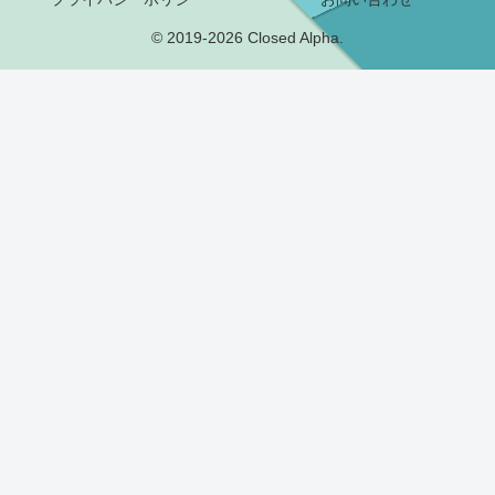
© 2019-2026 Closed Alpha.