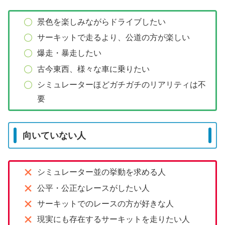
景色を楽しみながらドライブしたい
サーキットで走るより、公道の方が楽しい
爆走・暴走したい
古今東西、様々な車に乗りたい
シミュレーターほどガチガチのリアリティは不
要
向いていない人
シミュレーター並の挙動を求める人
公平・公正なレースがしたい人
サーキットでのレースの方が好きな人
現実にも存在するサーキットを走りたい人