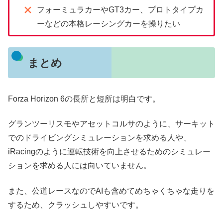
フォーミュラカーやGT3カー、プロトタイプカ
ーなどの本格レーシングカーを操りたい
まとめ
Forza Horizon 6の長所と短所は明白です。
グランツーリスモやアセットコルサのように、サーキット
でのドライビングシミュレーションを求める人や、
iRacingのように運転技術を向上させるためのシミュレー
ションを求める人には向いていません。
また、公道レースなのでAIも含めてめちゃくちゃな走りを
するため、クラッシュしやすいです。