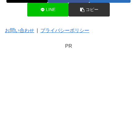
LINE
コピー
お問い合わせ
|
プライバシーポリシー
PR