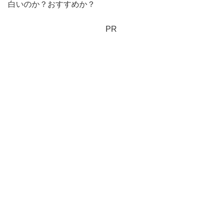
白いのか？おすすめか？
PR