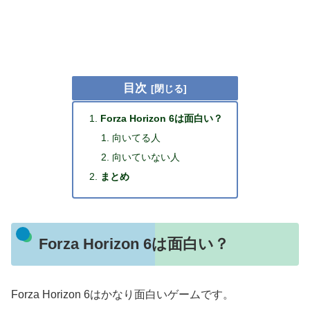
目次
Forza Horizon 6は面白い？
向いてる人
向いていない人
まとめ
Forza Horizon 6は面白い？
Forza Horizon 6はかなり面白いゲームです。