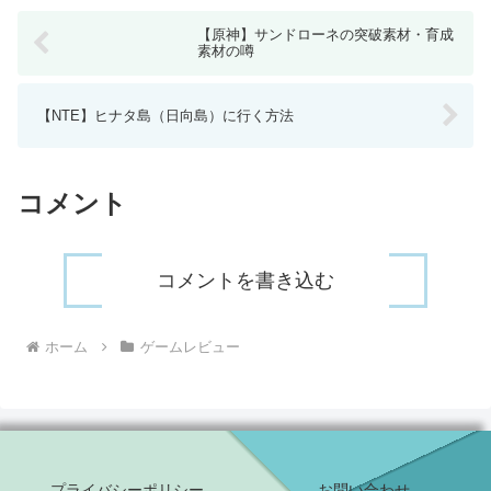
【原神】サンドローネの突破素材・育成
素材の噂
【NTE】ヒナタ島（日向島）に行く方法
コメント
コメントを書き込む
ホーム
ゲームレビュー
プライバシーポリシー
お問い合わせ