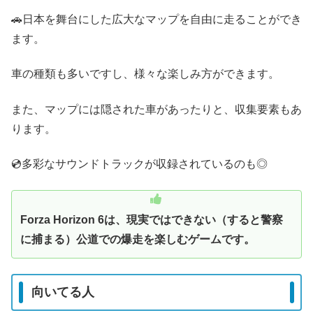
🚗日本を舞台にした広大なマップを自由に走ることができ
ます。
車の種類も多いですし、様々な楽しみ方ができます。
また、マップには隠された車があったりと、収集要素もあ
ります。
💿️多彩なサウンドトラックが収録されているのも◎
Forza Horizon 6は、現実ではできない（すると警察
に捕まる）公道での爆走を楽しむゲームです。
向いてる人