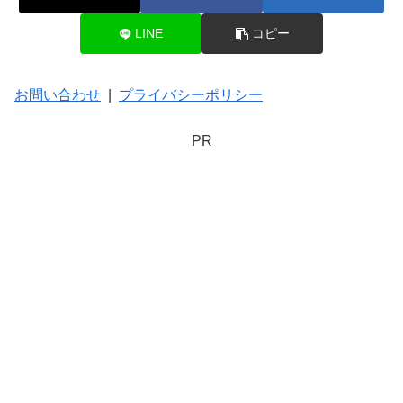
LINE
コピー
お問い合わせ
|
プライバシーポリシー
PR