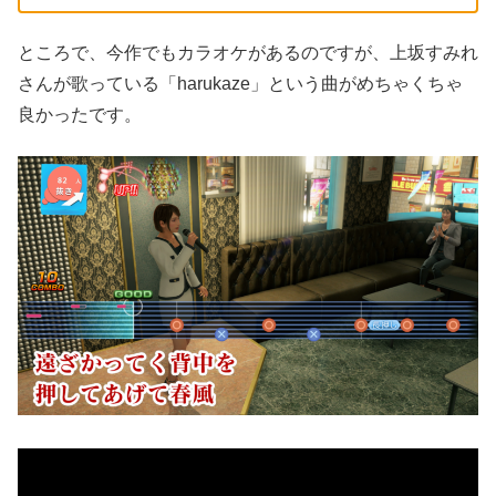
ところで、今作でもカラオケがあるのですが、上坂すみれ
さんが歌っている「harukaze」という曲がめちゃくちゃ
良かったです。