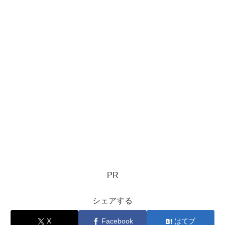
PR
シェアする
X
Facebook
はてブ