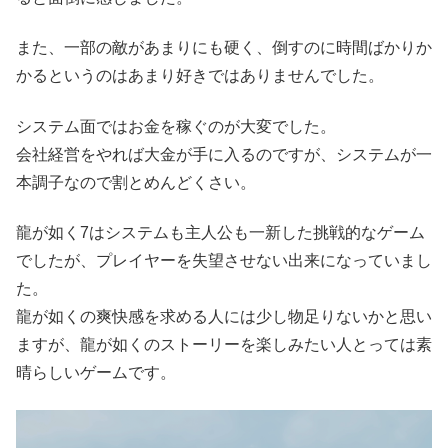
また、一部の敵があまりにも硬く、倒すのに時間ばかりか
かるというのはあまり好きではありませんでした。
システム面ではお金を稼ぐのが大変でした。
会社経営をやれば大金が手に入るのですが、システムが一
本調子なので割とめんどくさい。
龍が如く7はシステムも主人公も一新した挑戦的なゲーム
でしたが、プレイヤーを失望させない出来になっていまし
た。
龍が如くの爽快感を求める人には少し物足りないかと思い
ますが、龍が如くのストーリーを楽しみたい人とっては素
晴らしいゲームです。