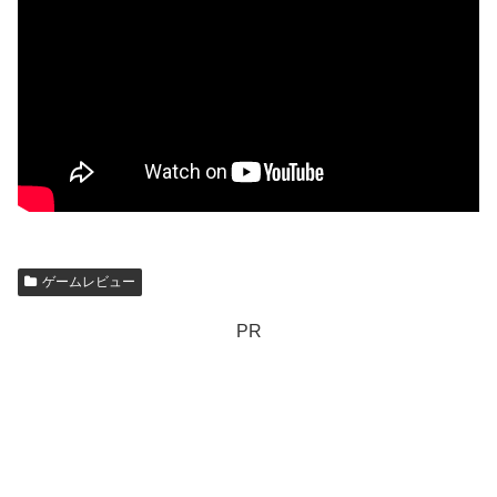
ゲームレビュー
PR