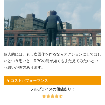
個人的には、もし次回作を作るならアクションにしてほし
いという思いと、RPGの龍が如くもまた見てみたいとい
う思いが両方あります。
コストパフォーマンス
フルプライスの価値あり！