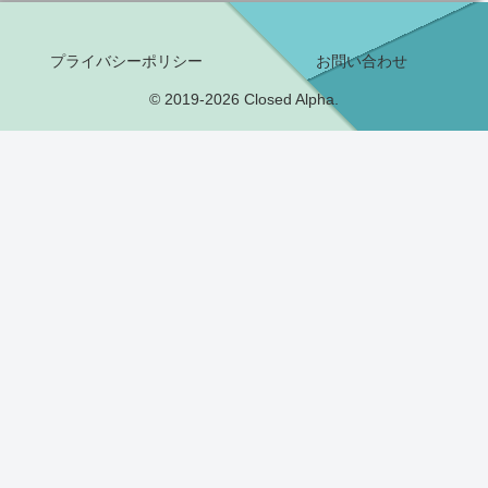
プライバシーポリシー
お問い合わせ
© 2019-2026 Closed Alpha.