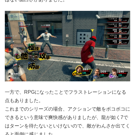
一方で、RPGになったことでフラストレーションになる
点もありました。
これまでのシリーズの場合、アクションで敵をボコボコに
できるという意味で爽快感がありましたが、龍が如く7で
はターンを待たないといけないので、敵がわんさか出てく
ると面倒に感じました。