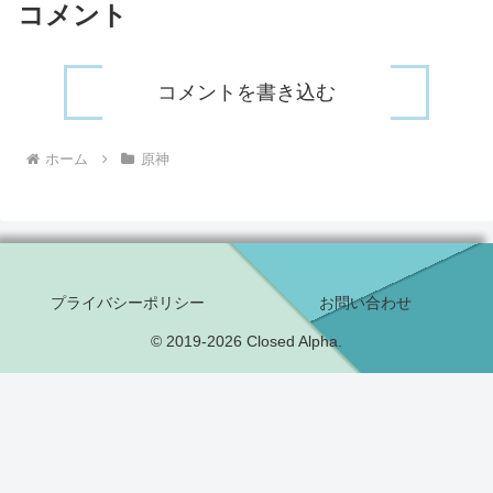
コメント
コメントを書き込む
ホーム
原神
プライバシーポリシー
お問い合わせ
© 2019-2026 Closed Alpha.