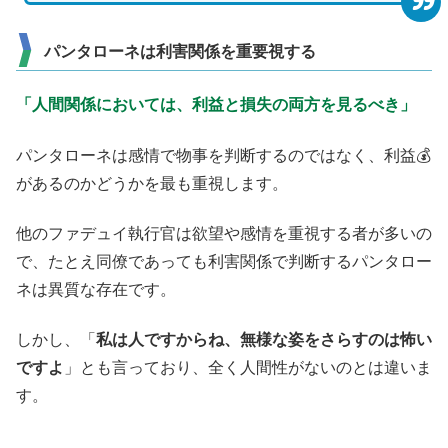
パンタローネは利害関係を重要視する
「人間関係においては、利益と損失の両方を見るべき」
パンタローネは感情で物事を判断するのではなく、利益💰️
があるのかどうかを最も重視します。
他のファデュイ執行官は欲望や感情を重視する者が多いの
で、たとえ同僚であっても利害関係で判断するパンタロー
ネは異質な存在です。
しかし、「
私は人ですからね、無様な姿をさらすのは怖い
ですよ
」とも言っており、全く人間性がないのとは違いま
す。