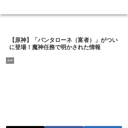
【原神】「パンタローネ（富者）」がつい
に登場！魔神任務で明かされた情報
原神