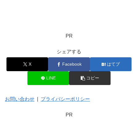
PR
シェアする
X
Facebook
はてブ
LINE
コピー
お問い合わせ
|
プライバシーポリシー
PR