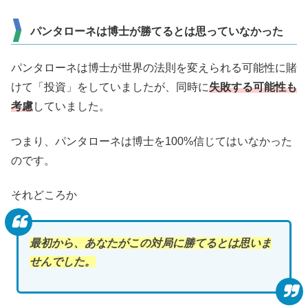
パンタローネは博士が勝てるとは思っていなかった
パンタローネは博士が世界の法則を変えられる可能性に賭
けて「投資」をしていましたが、同時に
失敗する可能性も
考慮
していました。
つまり、パンタローネは博士を100%信じてはいなかった
のです。
それどころか
最初から、あなたがこの対局に勝てるとは思いま
せんでした。