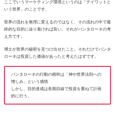
ここでいうマーケティング環境というのは「テイワットと
いう世界」のことです。
世界の流れを無理に変えるのではなく、その流れの中で最
終的な目的に辿り着ければ良い。それがパンタローネの考
え方です。
博士が世界の秘密を見つけ出せたこと。それだけでパンタ
ローネは投資した価値があったと考えたはずです。
パンタローネの行動の根幹は「神や世界法則への
憎しみ」という感情
しかし、目的達成は長期目線で投資を重ねて計画
的に行う。