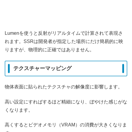
Lumenを使うと反射がリアルタイムで計算されて表現さ
れます。SSRは開発者が指定した場所にだけ簡易的に映
りますが、物理的に正確ではありません。
テクスチャーマッピング
物体表面に貼られたテクスチャの解像度に影響します。
高い設定にすればするほど精細になり、ぼやけた感じがな
くなります。
高くするとビデオメモリ（VRAM）の消費が大きくなりま