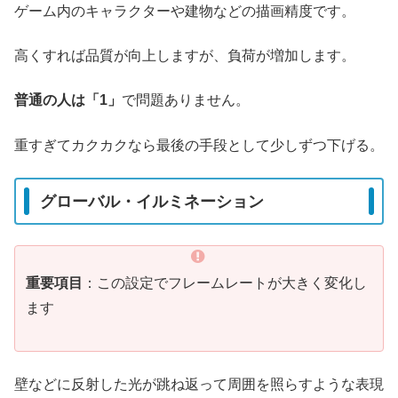
ゲーム内のキャラクターや建物などの描画精度です。
高くすれば品質が向上しますが、負荷が増加します。
普通の人は「1」
で問題ありません。
重すぎてカクカクなら最後の手段として少しずつ下げる。
グローバル・イルミネーション
重要項目
：この設定でフレームレートが大きく変化し
ます
壁などに反射した光が跳ね返って周囲を照らすような表現