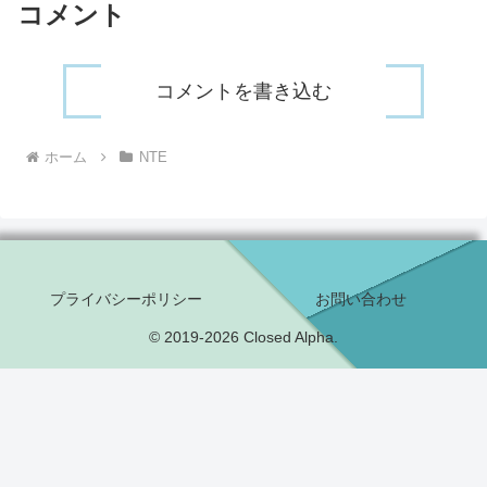
コメント
コメントを書き込む
ホーム
NTE
プライバシーポリシー
お問い合わせ
© 2019-2026 Closed Alpha.