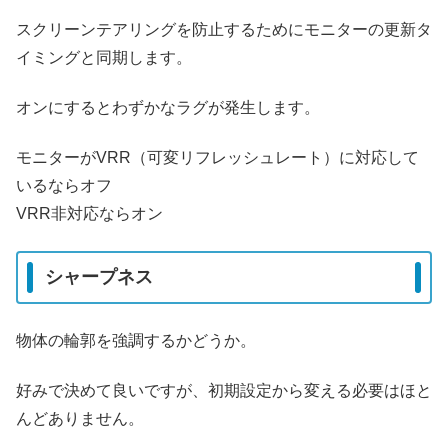
スクリーンテアリングを防止するためにモニターの更新タ
イミングと同期します。
オンにするとわずかなラグが発生します。
モニターがVRR（可変リフレッシュレート）に対応して
いるならオフ
VRR非対応ならオン
シャープネス
物体の輪郭を強調するかどうか。
好みで決めて良いですが、初期設定から変える必要はほと
んどありません。