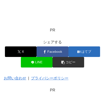
PR
シェアする
X
Facebook
はてブ
LINE
コピー
お問い合わせ
|
プライバシーポリシー
PR