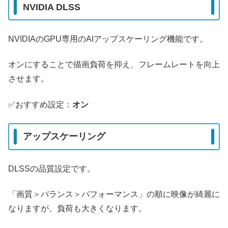
NVIDIA DLSS
NVIDIAのGPU専用のAIアップスケーリング機能です。
オンにすることで描画負荷を抑え、フレームレートを向上
させます。
✅️おすすめ設定：
オン
アップスケーリング
DLSSの品質設定です。
「画質＞バランス＞パフォーマンス」の順に映像が綺麗に
なりますが、負荷も大きくなります。