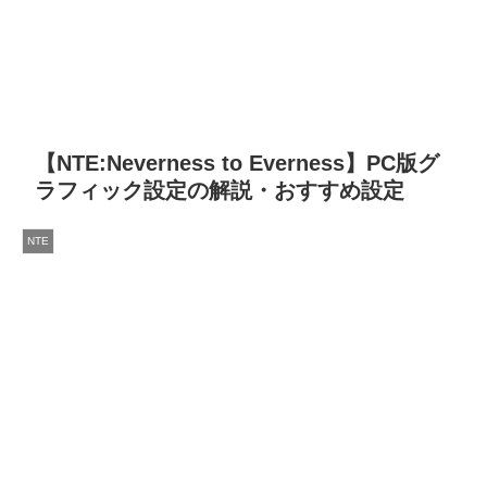
【NTE:Neverness to Everness】PC版グ
ラフィック設定の解説・おすすめ設定
NTE