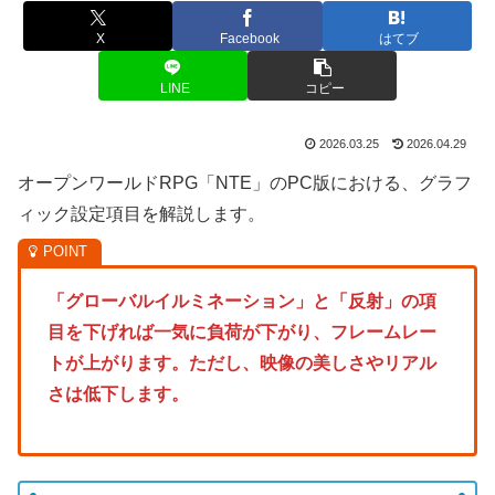
X
Facebook
はてブ
LINE
コピー
2026.03.25
2026.04.29
オープンワールドRPG「NTE」のPC版における、グラフ
ィック設定項目を解説します。
「グローバルイルミネーション」と「反射」の項
目を下げれば一気に負荷が下がり、フレームレー
トが上がります。ただし、映像の美しさやリアル
さは低下します。