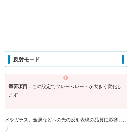
反射モード
重要項目
：この設定でフレームレートが大きく変化し
ます
水やガラス、金属などへの光の反射表現の品質に影響しま
す。