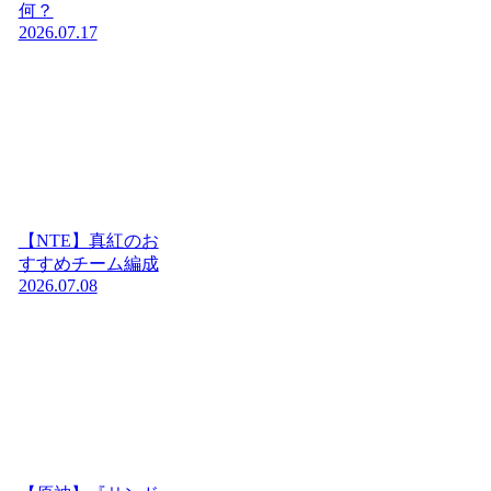
何？
2026.07.17
【NTE】真紅のお
すすめチーム編成
2026.07.08