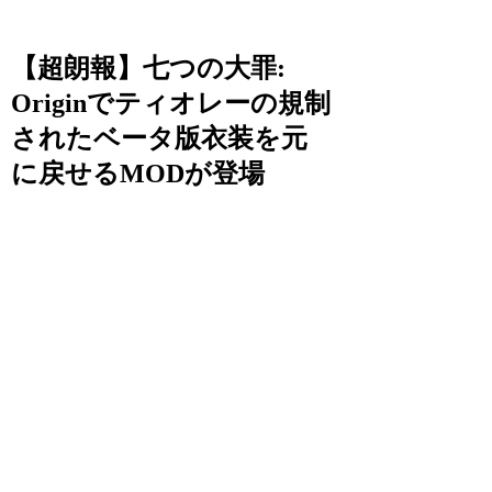
【超朗報】七つの大罪:
Originでティオレーの規制
されたベータ版衣装を元
に戻せるMODが登場