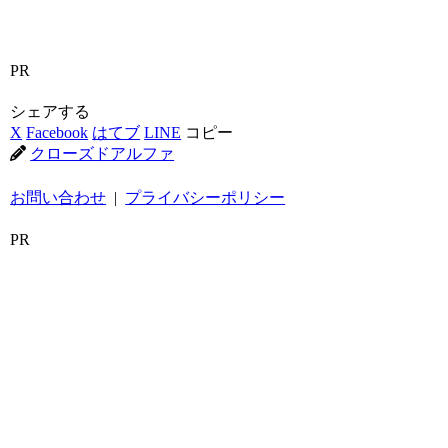
PR
シェアする
X
Facebook
はてブ
LINE
コピー
クローズドアルファ
お問い合わせ
|
プライバシーポリシー
PR