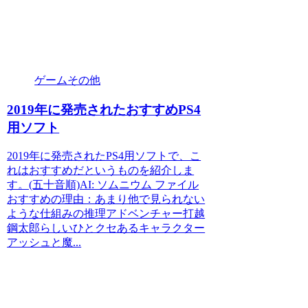
ゲームその他
2019年に発売されたおすすめPS4
用ソフト
2019年に発売されたPS4用ソフトで、こ
れはおすすめだというものを紹介しま
す。(五十音順)AI: ソムニウム ファイル
おすすめの理由：あまり他で見られない
ような仕組みの推理アドベンチャー打越
鋼太郎らしいひとクセあるキャラクター
アッシュと魔...