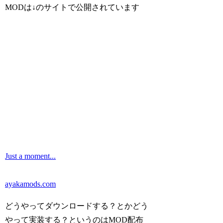
MODは↓のサイトで公開されています
Just a moment...
ayakamods.com
どうやってダウンロードする？とかどう
やって実装する？というのはMOD配布