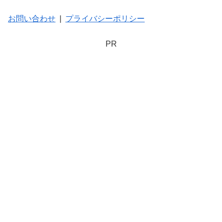
お問い合わせ
|
プライバシーポリシー
PR