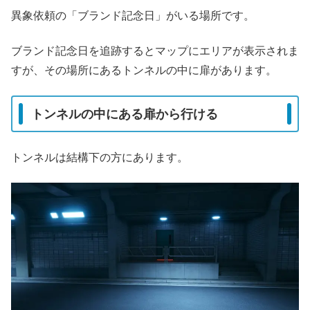
異象依頼の「ブランド記念日」がいる場所です。
ブランド記念日を追跡するとマップにエリアが表示されま
すが、その場所にあるトンネルの中に扉があります。
トンネルの中にある扉から行ける
トンネルは結構下の方にあります。