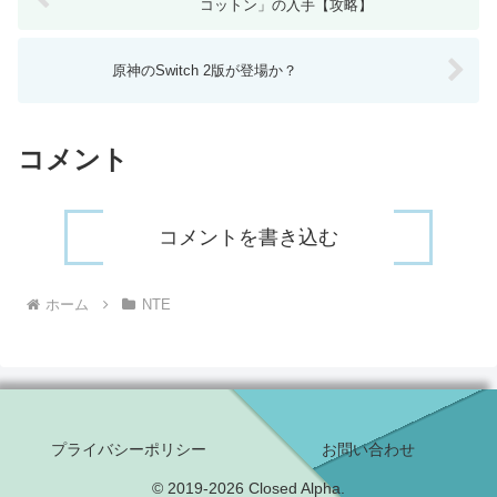
コットン」の入手【攻略】
原神のSwitch 2版が登場か？
コメント
コメントを書き込む
ホーム
NTE
プライバシーポリシー
お問い合わせ
© 2019-2026 Closed Alpha.