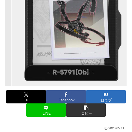
X
Facebook
はてブ
LINE
コピー
2026.05.11