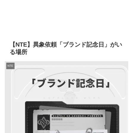
【NTE】異象依頼「ブランド記念日」がい
る場所
NTE