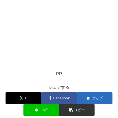
PR
シェアする
X
Facebook
はてブ
LINE
コピー