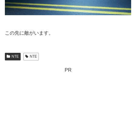
この先に敵がいます。
NTE
NTE
PR