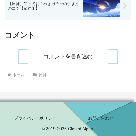
【原神】知っておくべきガチャの引き方
のコツ【節約術】
コメント
コメントを書き込む
ホーム
原神
プライバシーポリシー
お問い合わせ
© 2019-2026 Closed Alpha.