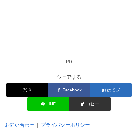
PR
シェアする
X
Facebook
はてブ
LINE
コピー
お問い合わせ
|
プライバシーポリシー