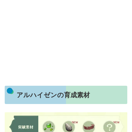
アルハイゼンの育成素材