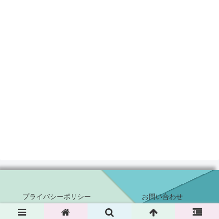
プライバシーポリシー
お問い合わせ
© 2019-2026 Closed Alpha.