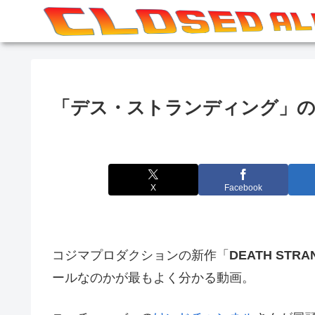
「デス・ストランディング」の
X
Facebook
コジマプロダクションの新作「
DEATH STRA
ールなのかが最もよく分かる動画。