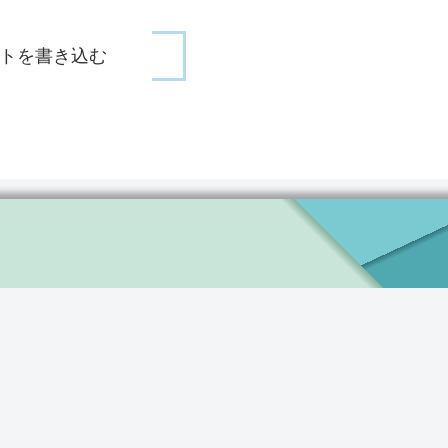
トを書き込む