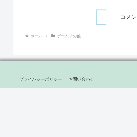
コメン
ホーム
ゲームその他
プライバシーポリシー
お問い合わせ