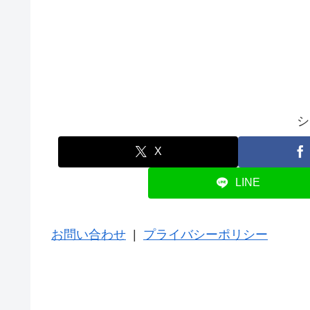
シ
X
LINE
お問い合わせ
|
プライバシーポリシー