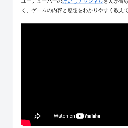
ユーチューバーの
けいじチャンネル
さんが冒
く、ゲームの内容と感想をわかりやすく教え