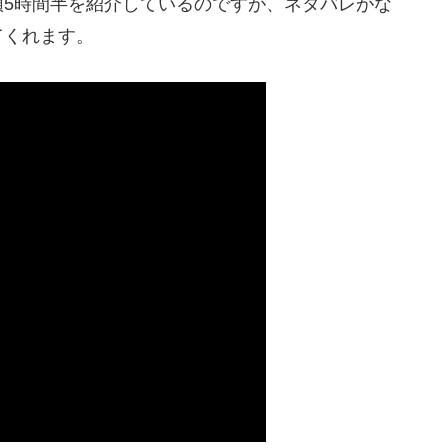
頭5時間半を紹介しているのですが、ネタバレがな
てくれます。