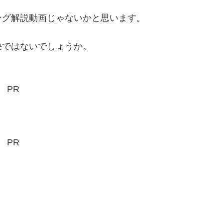
ング解説動画じゃないかと思います。
決ではないでしょうか。
PR
PR