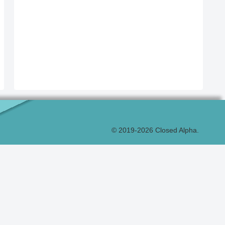
© 2019-2026 Closed Alpha.