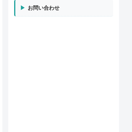
お問い合わせ