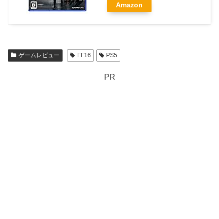
Amazon
ゲームレビュー
FF16
PS5
PR