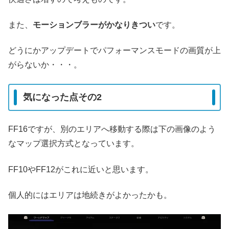
また、
モーションブラーがかなりきつい
です。
どうにかアップデートでパフォーマンスモードの画質が上
がらないか・・・。
気になった点その2
FF16ですが、別のエリアへ移動する際は下の画像のよう
なマップ選択方式となっています。
FF10やFF12がこれに近いと思います。
個人的にはエリアは地続きがよかったかも。