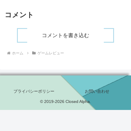
コメント
コメントを書き込む
ホーム
ゲームレビュー
プライバシーポリシー
お問い合わせ
© 2019-2026 Closed Alpha.