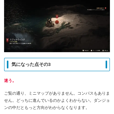
気になった点その3
迷う。
ご覧の通り、ミニマップがありません。コンパスもありま
せん。どっちに進んでいるのかよくわからない。ダンジョ
ンの中だともっと方向がわからなくなります。