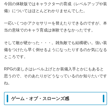
今回の体験版ではキャラクターの育成（レベルアップや装
備）についてはほとんどわかりませんでした。
一応いくつかアクセサリーを替えたりできるのですが、本
当の意味でのキャラ育成は体験できなかったです。
そして敵が硬かった・・・。雑魚敵でも結構硬い。強い装
備をつけたら早く倒せるようになったりするのか気になる
ところです。
RPGの楽しさはレベル上げとか装備入手とかにもあると
思うので、そのあたりがどうなっているのか知りたいです
ね。
ゲーム・オブ・スローンズ感