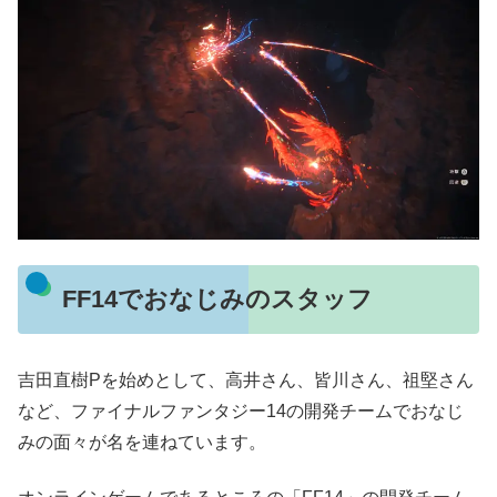
FF14でおなじみのスタッフ
吉田直樹Pを始めとして、高井さん、皆川さん、祖堅さん
など、ファイナルファンタジー14の開発チームでおなじ
みの面々が名を連ねています。