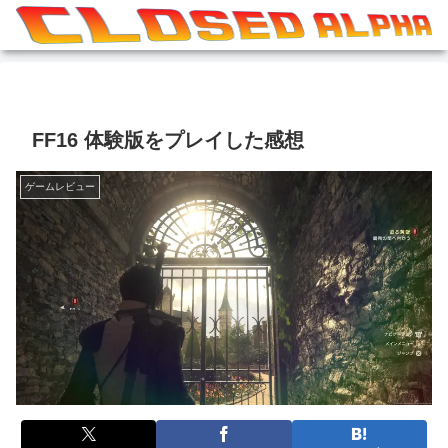
FF16 体験版をプレイした感想
ゲームレビュー