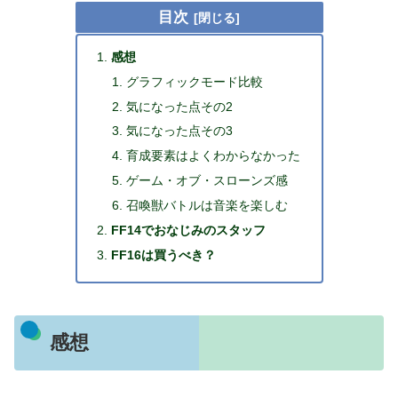
目次
感想
グラフィックモード比較
気になった点その2
気になった点その3
育成要素はよくわからなかった
ゲーム・オブ・スローンズ感
召喚獣バトルは音楽を楽しむ
FF14でおなじみのスタッフ
FF16は買うべき？
感想