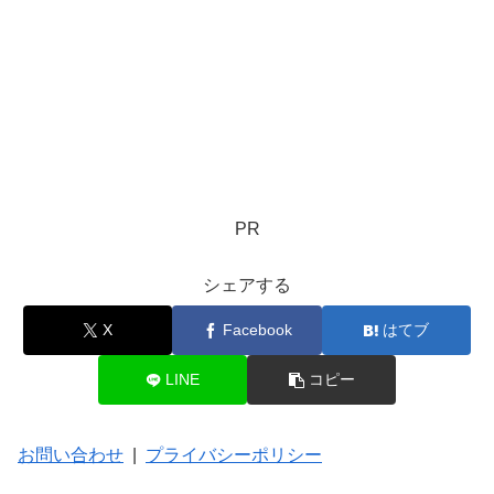
PR
シェアする
X
Facebook
はてブ
LINE
コピー
お問い合わせ
|
プライバシーポリシー