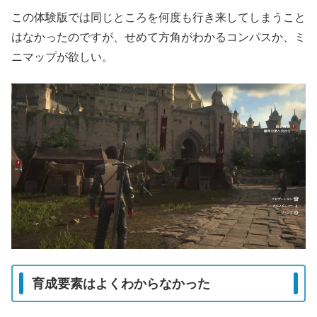
この体験版では同じところを何度も行き来してしまうこと
はなかったのですが、せめて方角がわかるコンパスか、ミ
ニマップが欲しい。
育成要素はよくわからなかった