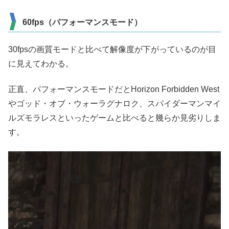
60fps（パフォーマンスモード）
30fpsの画質モードと比べて解像度が下がっているのが目
に見えてわかる。
正直、パフォーマンスモードだとHorizon Forbidden West
やゴッド・オブ・ウォーラグナロク、スパイダーマンマイ
ルズモラレスといったゲームと比べると幾らか見劣りしま
す。