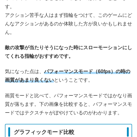
す。
アクション苦手な人はまず指輪をつけて、このゲームにど
んなアクションがあるのか体験した方が良いかもしれませ
ん。
敵の攻撃が当たりそうになった時にスローモーションにし
てくれる指輪がおすすめです。
気になった点は、
パフォーマンスモード（60fps）の時の
画質があまり良くない
ということです。
画質モードと比べて、パフォーマンスモードではかなり画
質が落ちます。下の画像を比較すると、パフォーマンスモ
ードではテクスチャがぼやけているのがわかります。
グラフィックモード比較