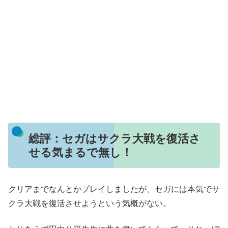
総評：セガはサクラ大戦を復活さ
せる気まるで無し！
クリアまでなんとかプレイしましたが、セガには本気でサ
クラ大戦を復活させようという気概がない。