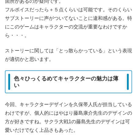
箇所があるのか疑問です。
フルボイスだったら＋５点くらいは可能です。そのくらい
サブストーリーに声がついてないことに違和感がある。特
にこのゲームはキャラクターの交流が重要なわけですか
ら・・・。
ストーリーに関しては「とっ散らかっている」という表現
が適切かと思います。
色々ひっくるめてキャラクターの魅力は薄
い
今回、キャラクターデザインを久保帯人氏が担当している
わけですが、個人的にはやはり藤島康介先生のデザインの
方が好きですね。サクラ大戦1の藤島先生のデザインは可
愛いだけでなく上品さもあった。