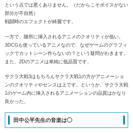
という点では悪くありません。（だからこそボイスがない
部分が不自然）
戦闘時のエフェクトが綺麗です。
一方で、随所に挿入されるアニメのクオリティが低い。
3DCGも使っているアニメなので、なぜゲームのグラフィ
ックでカットシーン作らないの？という疑問がわきます。
また、2Dのアニメは単純に低品質です。
サクラ大戦3はもちろんサクラ大戦1の方がアニメーショ
ンのクオリティやセンスは上です。というか、サクラ大戦
1のゲーム内に挿入されるアニメーションの品質はかなり
良かった。
田中公平先生の音楽は◯