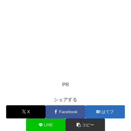
PR
シェアする
X
Facebook
はてブ
LINE
コピー