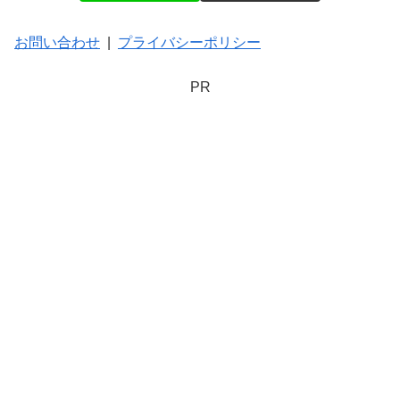
お問い合わせ
|
プライバシーポリシー
PR