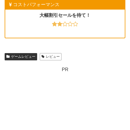
コストパフォーマンス
大幅割引セールを待て！
ゲームレビュー
レビュー
PR