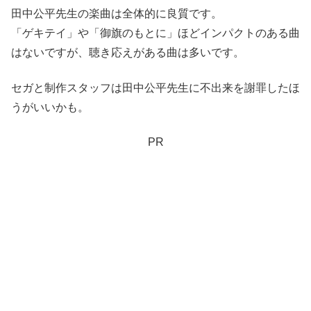
田中公平先生の楽曲は全体的に良質です。
「ゲキテイ」や「御旗のもとに」ほどインパクトのある曲
はないですが、聴き応えがある曲は多いです。
セガと制作スタッフは田中公平先生に不出来を謝罪したほ
うがいいかも。
PR