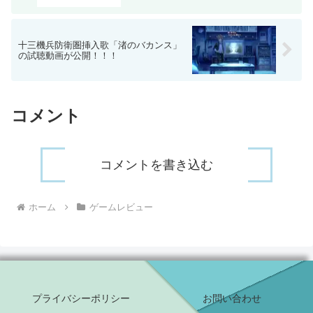
十三機兵防衛圏挿入歌「渚のバカンス」
の試聴動画が公開！！！
コメント
コメントを書き込む
ホーム
ゲームレビュー
プライバシーポリシー
お問い合わせ