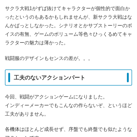
サクラ大戦1がずば抜けてキャラクターが個性的で面白か
ったというのもあるかもしれませんが、新サクラ大戦はな
んかぱっとしなかった。シナリオとかサブストーリーのボ
イスの有無、ゲームのボリューム等色々ひっくるめてキャ
ラクターの魅力は薄かった。
戦闘服のデザインもセンスの差が。。。
工夫のないアクションパート
今回、戦闘がアクションゲームになりました。
インディーメーカーでもこんなの作らないぞ、というほど
工夫がありません。
各機体はほとんど成長せず、序盤でも終盤でも似たような