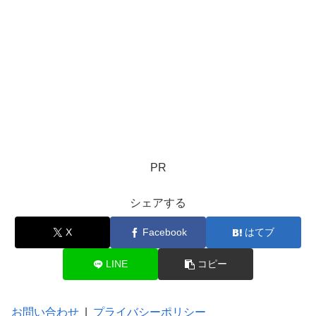
PR
シェアする
X
Facebook
はてブ
LINE
コピー
お問い合わせ
|
プライバシーポリシー