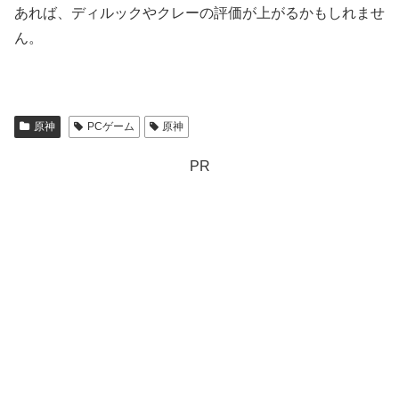
あれば、ディルックやクレーの評価が上がるかもしれませ
ん。
原神
PCゲーム
原神
PR