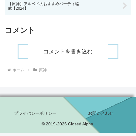
【原神】アルベドのおすすめパーティ編
成【2024】
コメント
コメントを書き込む
ホーム
原神
プライバシーポリシー
お問い合わせ
© 2019-2026 Closed Alpha.