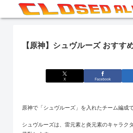
【原神】シュヴルーズ おすすめ
X
Facebook
原神で「シュヴルーズ」を入れたチーム編成
シュヴルーズは、雷元素と炎元素のキャラク