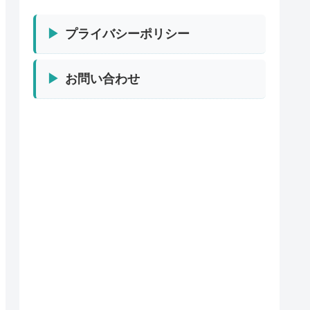
プライバシーポリシー
お問い合わせ