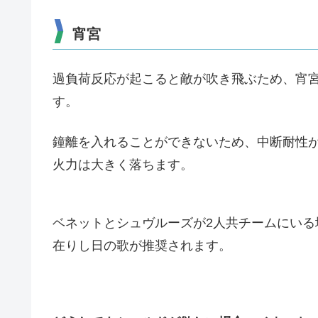
宵宮
過負荷反応が起こると敵が吹き飛ぶため、宵
す。
鐘離を入れることができないため、中断耐性
火力は大きく落ちます。
ベネットとシュヴルーズが2人共チームにい
在りし日の歌が推奨されます。