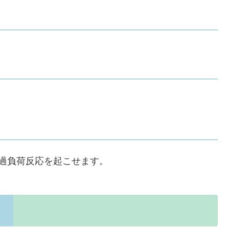
過負荷反応を起こせます。