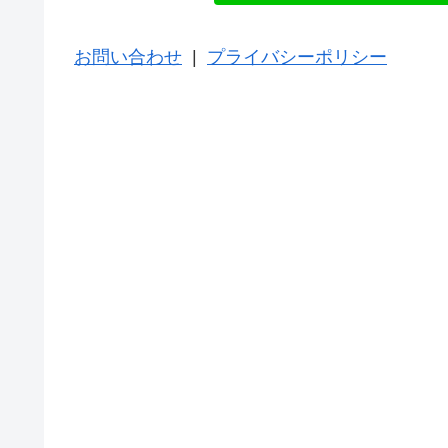
お問い合わせ
|
プライバシーポリシー