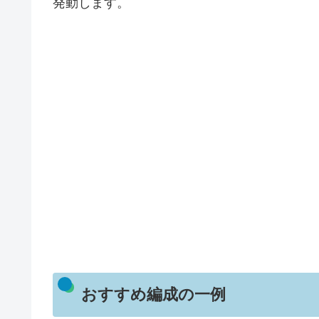
発動します。
おすすめ編成の一例