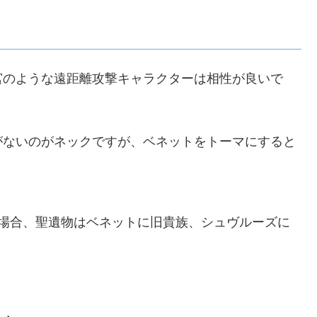
宮のような遠距離攻撃キャラクターは相性が良いで
がないのがネックですが、ベネットをトーマにすると
る場合、聖遺物はベネットに旧貴族、シュヴルーズに