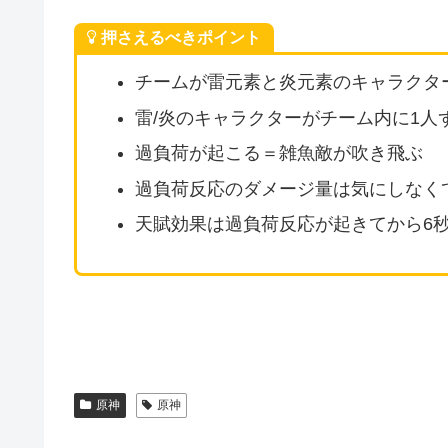
押さえるべきポイント
チームが雷元素と炎元素のキャラクタ
雷/炎のキャラクターがチーム内に1人
過負荷が起こる＝雑魚敵が吹き飛ぶ
過負荷反応のダメージ量は気にしなく
天賦効果は過負荷反応が起きてから6
原神
原神