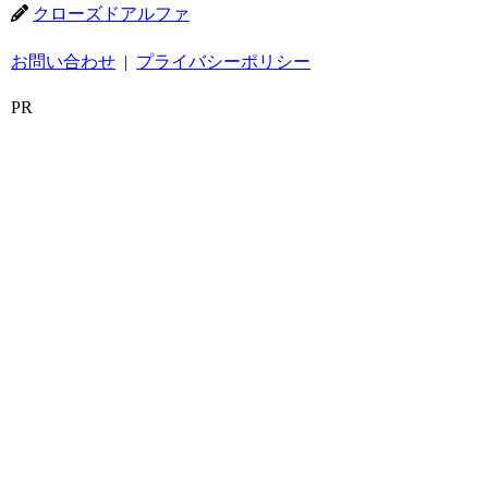
クローズドアルファ
お問い合わせ
|
プライバシーポリシー
PR