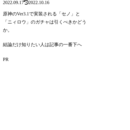
2022.09.17
2022.10.16
原神のVer3.1で実装される「セノ」と
「ニィロウ」のガチャは引くべきかどう
か。
結論だけ知りたい人は記事の一番下へ
PR