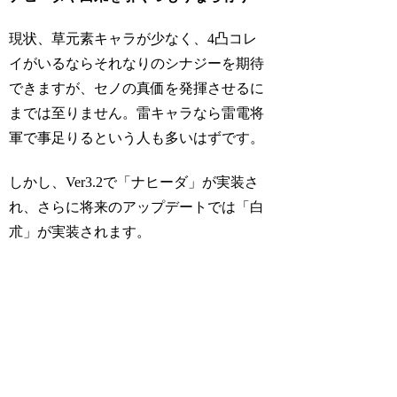
現状、草元素キャラが少なく、4凸コレ
イがいるならそれなりのシナジーを期待
できますが、セノの真価を発揮させるに
までは至りません。雷キャラなら雷電将
軍で事足りるという人も多いはずです。
しかし、Ver3.2で「ナヒーダ」が実装さ
れ、さらに将来のアップデートでは「白
朮」が実装されます。