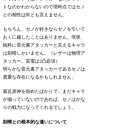
トなのかわからないので現時点ではセノ
との相性は何とも言えません。
もちろん、セノが好きならセノを引いて
おくに越したことはありません。現状、
純粋に雷元素アタッカーと言えるキャラ
は刻晴しかいません。（レザーは物理ア
タッカー。雷電は2凸必須）
明らかな雷元素アタッカーであるセノは
貴重な存在になるかもしれません。
最近原神を始めたばかりで、まだキャラ
が揃っていないのであれば、セノはかな
りの戦力になってくれるでしょう。
刻晴との根本的な違いについて