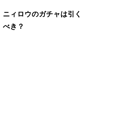
ニィロウのガチャは引く
べき？