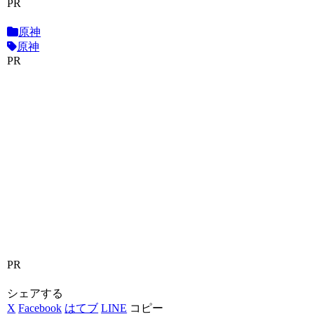
PR
原神
原神
PR
PR
シェアする
X
Facebook
はてブ
LINE
コピー