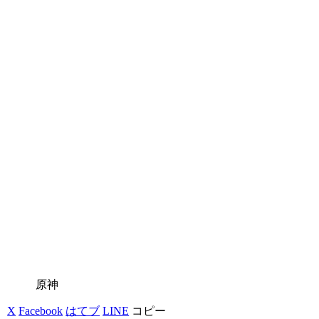
原神
X
Facebook
はてブ
LINE
コピー