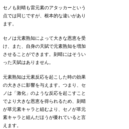
セノも刻晴も雷元素のアタッカーという
点では同じですが、根本的な違いがあり
ます。
セノは元素熟知によって大きな恩恵を受
け、また、自身の天賦で元素熟知を増加
させることができます。刻晴にはそうい
った天賦はありません。
元素熟知は元素反応を起こした時の効果
の大きさに影響を与えます。つまり、セ
ノは「激化」のような反応を起こすこと
でより大きな恩恵を得られるため、刻晴
が草元素キャラと組むより、セノが草元
素キャラと組んだほうが優れていると言
えます。