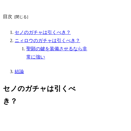
目次
セノのガチャは引くべき？
ニィロウのガチャは引くべき？
聖顕の鍵を装備させるなら非
常に強い
結論
セノのガチャは引くべ
き？