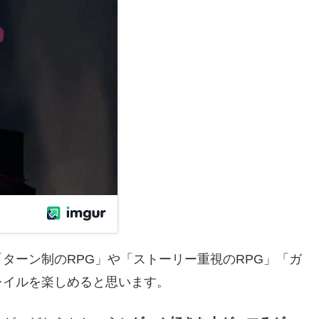
ターン制のRPG」や「ストーリー重視のRPG」「ガ
レイルを楽しめると思います。