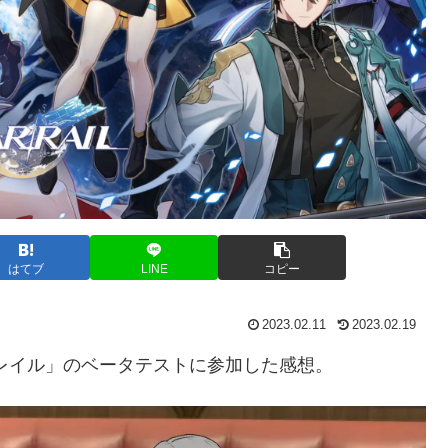
はてブ
LINE
コピー
2023.02.11
2023.02.19
スターレイル」のベータテストに参加した感想。