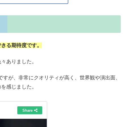
できる期待度です。
色々ありました。
ですが、非常にクオリティが高く、世界観や演出面、
力を感じました。