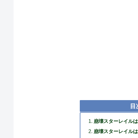
目
崩壊スターレイルは
崩壊スターレイルは