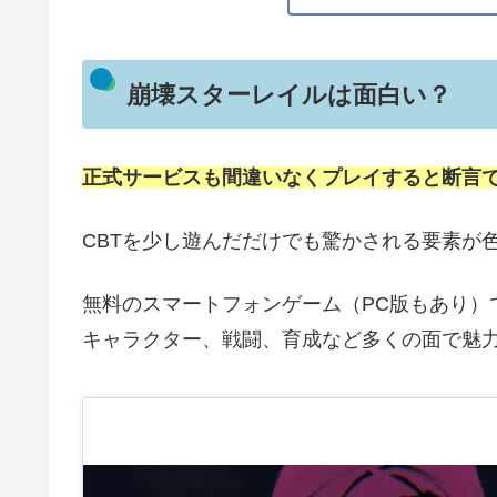
崩壊スターレイルは面白い？
正式サービスも間違いなくプレイすると断言
CBTを少し遊んだだけでも驚かされる要素が
無料のスマートフォンゲーム（PC版もあり）
キャラクター、戦闘、育成など多くの面で魅