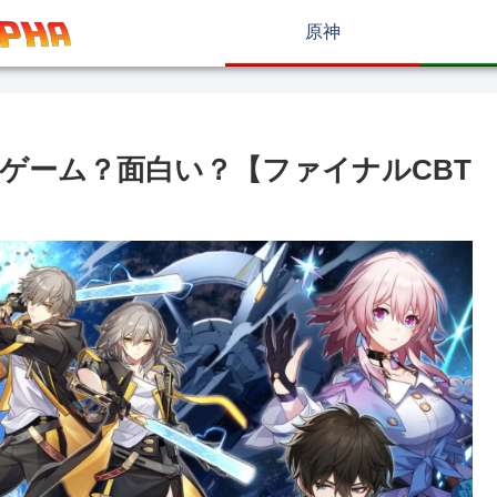
原神
ゲーム？面白い？【ファイナルCBT