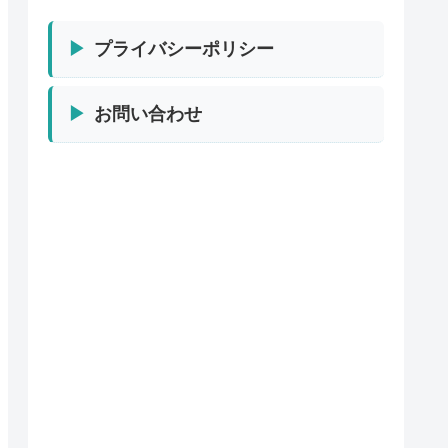
プライバシーポリシー
お問い合わせ