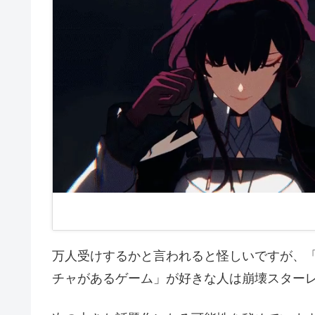
万人受けするかと言われると怪しいですが、「
チャがあるゲーム」が好きな人は崩壊スター