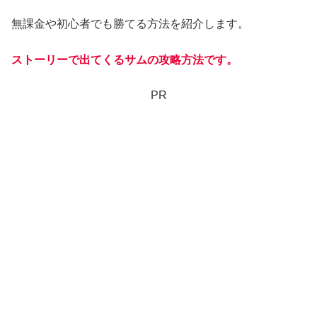
無課金や初心者でも勝てる方法を紹介します。
ストーリーで出てくるサムの攻略方法です。
PR