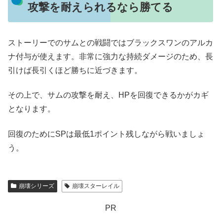
攻撃を耐えられるなら勝てる
ストーリーでのサムとの戦闘ではブラックスワンのアルカ
ナ付与が使えます。非常に強力な持続ダメージのため、長
引けば長引くほど勝ちに近づきます。
その上で、サムの攻撃を耐え、HPを回復できるかがカギ
となります。
回復のためにSPは最低1ポイント残しながら戦いましょ
う。
崩壊シリーズ
崩壊スターレイル
PR