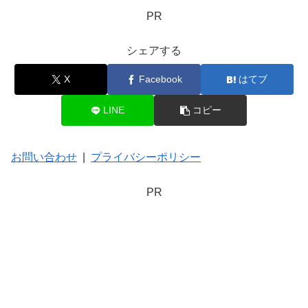
PR
シェアする
X
Facebook
はてブ
LINE
コピー
お問い合わせ
|
プライバシーポリシー
PR