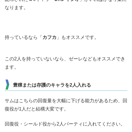
なります。
持っているなら「
カフカ
」もオススメです。
この2人を持っていないなら、ゼーレなどもオススメでき
ます。
豊穣または存護のキャラを2人入れる
サムはこちらの回復量を大幅に下げる能力があるため、回
復役が1人だと結構大変です。
回復役・シールド役から2人パーティに入れてください。