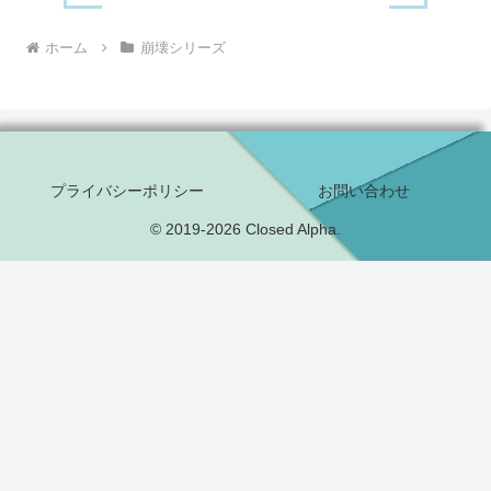
ホーム
崩壊シリーズ
プライバシーポリシー
お問い合わせ
© 2019-2026 Closed Alpha.