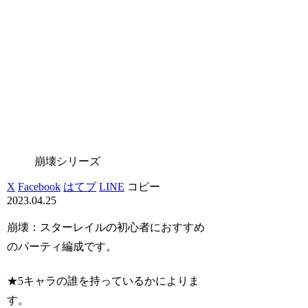
崩壊シリーズ
X
Facebook
はてブ
LINE
コピー
2023.04.25
崩壊：スターレイルの初心者におすすめ
のパーティ編成です。
★5キャラの誰を持っているかによりま
す。