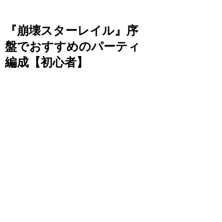
『崩壊スターレイル』序
盤でおすすめのパーティ
編成【初心者】