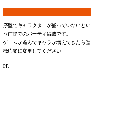
序盤でキャラクターが揃っていないとい
う前提でのパーティ編成です。
ゲームが進んでキャラが増えてきたら臨
機応変に変更してください。
PR