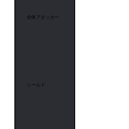
全体アタッカー
シールド