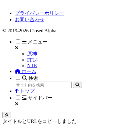
プライバシーポリシー
お問い合わせ
© 2019-2026 Closed Alpha.
メニュー
原神
FF14
NTE
ホーム
検索
トップ
サイドバー
タイトルとURLをコピーしました