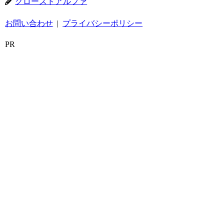
クローズドアルファ
お問い合わせ
|
プライバシーポリシー
PR