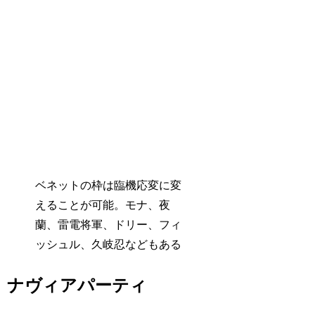
ベネットの枠は臨機応変に変
えることが可能。モナ、夜
蘭、雷電将軍、ドリー、フィ
ッシュル、久岐忍などもある
ナヴィアパーティ