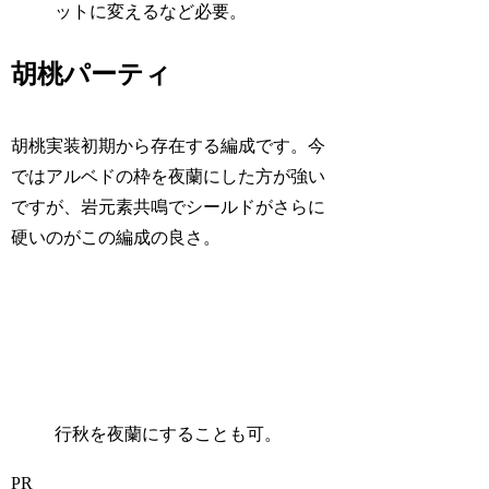
ットに変えるなど必要。
胡桃パーティ
胡桃実装初期から存在する編成です。今
ではアルベドの枠を夜蘭にした方が強い
ですが、岩元素共鳴でシールドがさらに
硬いのがこの編成の良さ。
行秋を夜蘭にすることも可。
PR