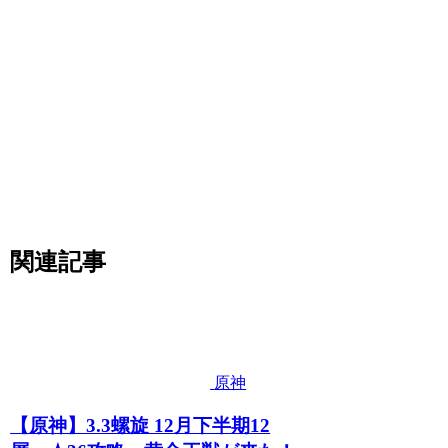
関連記事
原神
【原神】3.3螺旋 12月下半期12