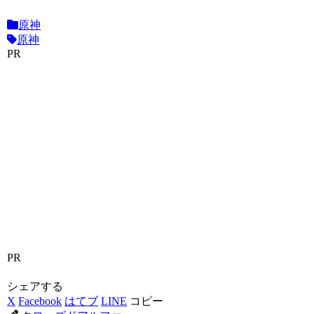
原神
原神
PR
PR
シェアする
X
Facebook
はてブ
LINE
コピー