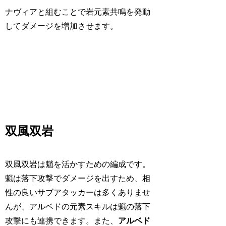
ナヴィアと組むことで岩元素共鳴を発動
してダメージを増加させます。
双風双岩
双風双岩は魈を活かすための編成です。
魈は落下攻撃でダメージを出すため、相
性の良いサブアタッカーは多くありませ
んが、アルベドの元素スキルは魈の落下
攻撃にも連携できます。また、
アルベド