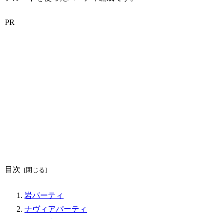
PR
目次
岩パーティ
ナヴィアパーティ