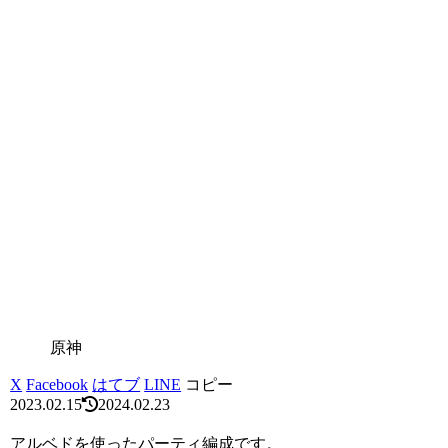
原神
X
Facebook
はてブ
LINE
コピー
2023.02.15
2024.02.23
アルベドを使ったパーティ編成です。