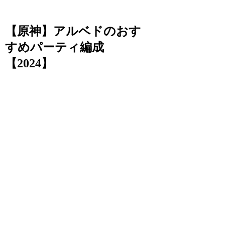
【原神】アルベドのおす
すめパーティ編成
【2024】