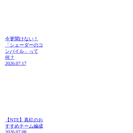
今更聞けない！
「シェーダーのコ
ンパイル」って
何？
2026.07.17
【NTE】真紅のお
すすめチーム編成
2026.07.08