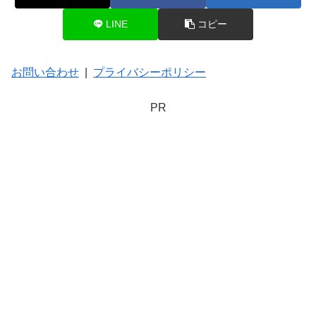
LINE
コピー
お問い合わせ
|
プライバシーポリシー
PR