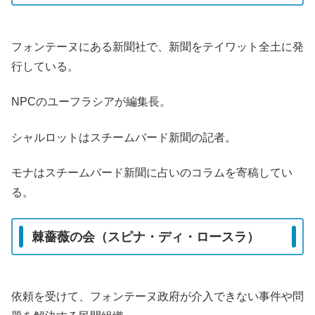
フォンテーヌにある新聞社で、新聞をテイワット全土に発
行している。
NPCのユーフラシアが編集長。
シャルロットはスチームバード新聞の記者。
モナはスチームバード新聞に占いのコラムを寄稿してい
る。
棘薔薇の会（スピナ・ディ・ロースラ）
依頼を受けて、フォンテーヌ政府が介入できない事件や問