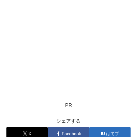
PR
シェアする
X
Facebook
はてブ