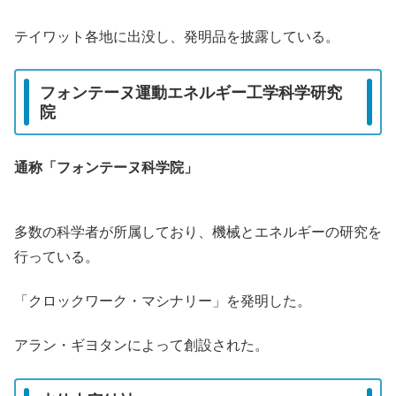
テイワット各地に出没し、発明品を披露している。
フォンテーヌ運動エネルギー工学科学研究
院
通称「フォンテーヌ科学院」
多数の科学者が所属しており、機械とエネルギーの研究を
行っている。
「クロックワーク・マシナリー」を発明した。
アラン・ギヨタンによって創設された。