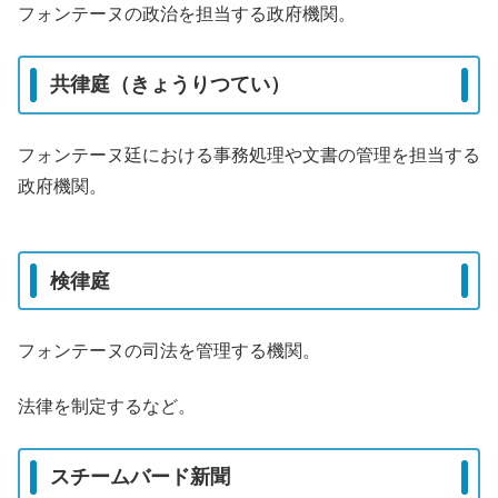
フォンテーヌの政治を担当する政府機関。
共律庭（きょうりつてい）
フォンテーヌ廷における事務処理や文書の管理を担当する
政府機関。
検律庭
フォンテーヌの司法を管理する機関。
法律を制定するなど。
スチームバード新聞