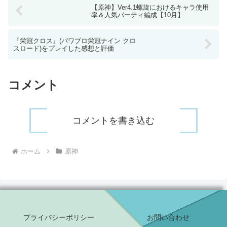
【原神】Ver4.1螺旋におけるキャラ使用
率＆人気パーティ編成【10月】
『栄冠クロス』(パワプロ栄冠ナイン クロ
スロード)をプレイした感想と評価
コメント
コメントを書き込む
ホーム
原神
プライバシーポリシー
お問い合わせ