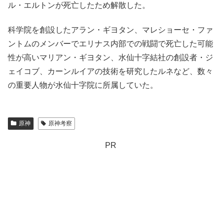
ル・エルトンが死亡したため解散した。
科学院を創設したアラン・ギヨタン、マレショーセ・ファ
ントムのメンバーでエリナス内部での戦闘で死亡した可能
性が高いマリアン・ギヨタン、水仙十字結社の創設者・ジ
ェイコブ、カーンルイアの技術を研究したルネなど、数々
の重要人物が水仙十字院に所属していた。
原神
原神考察
PR