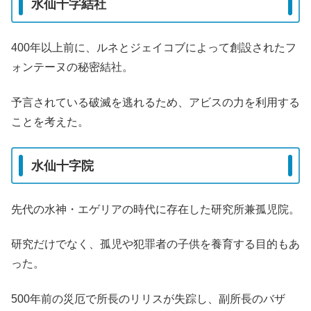
水仙十字結社
400年以上前に、ルネとジェイコブによって創設されたフ
ォンテーヌの秘密結社。
予言されている破滅を逃れるため、アビスの力を利用する
ことを考えた。
水仙十字院
先代の水神・エゲリアの時代に存在した研究所兼孤児院。
研究だけでなく、孤児や犯罪者の子供を養育する目的もあ
った。
500年前の災厄で所長のリリスが失踪し、副所長のバザ