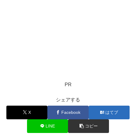
PR
シェアする
X
Facebook
はてブ
LINE
コピー