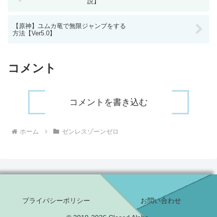
説】
【原神】ユムカ竜で無限ジャンプをする
方法【Ver5.0】
コメント
コメントを書き込む
ホーム
ゼンレスゾーンゼロ
プライバシーポリシー
お問い合わせ