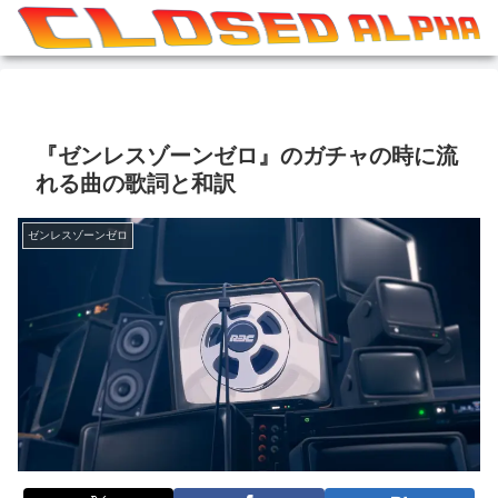
『ゼンレスゾーンゼロ』のガチャの時に流
れる曲の歌詞と和訳
ゼンレスゾーンゼロ