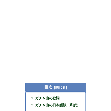
目次
ガチャ曲の歌詞
ガチャ曲の日本語訳（和訳）