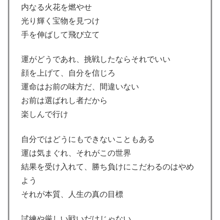
内なる火花を燃やせ
光り輝く宝物を見つけ
手を伸ばして飛び立て
運がどうであれ、挑戦したならそれでいい
顔を上げて、自分を信じろ
運命はお前の味方だ、間違いない
お前は選ばれし者だから
楽しんで行け
自分ではどうにもできないこともある
運は気まぐれ、それがこの世界
結果を受け入れて、勝ち負けにこだわるのはやめ
よう
それが本質、人生の真の目標
試練や厳しい戦いだけじゃない