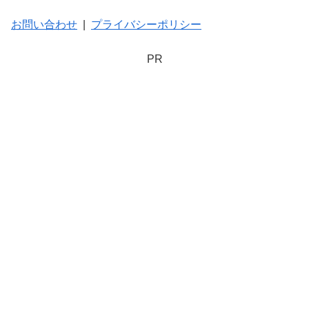
お問い合わせ
|
プライバシーポリシー
PR