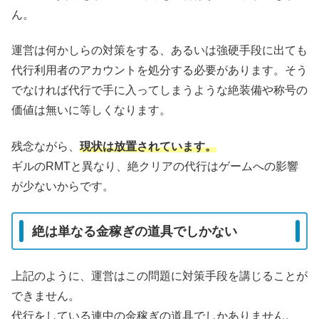
ん。
運営は何かしらの対策をする、あるいは強硬手段に出ても
代行利用者のアカウントを処分する必要があります。そう
でなければ代行で手に入ってしまうような絶装備や称号の
価値は無いに等しくなります。
残念ながら、
現状は放置されています。
ギルのRMTと異なり、絶クリアの代行はゲームへの影響
が少ないからです。
絶は単なる金稼ぎの道具でしかない
上記のように、運営はこの問題に対策手段を講じることが
できません。
代行をしている連中の金稼ぎの道具でしかありません。