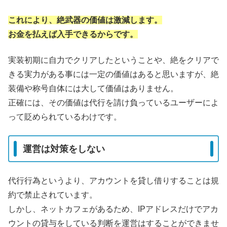
これにより、絶武器の価値は激減します。
お金を払えば入手できるからです。
実装初期に自力でクリアしたということや、絶をクリアで
きる実力がある事には一定の価値はあると思いますが、絶
装備や称号自体には大して価値はありません。
正確には、その価値は代行を請け負っているユーザーによ
って貶められているわけです。
運営は対策をしない
代行行為というより、アカウントを貸し借りすることは規
約で禁止されています。
しかし、ネットカフェがあるため、IPアドレスだけでアカ
ウントの貸与をしている判断を運営はすることができませ