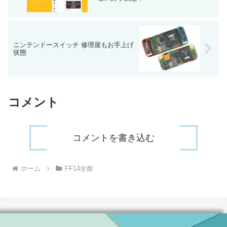
ニンテンドースイッチ 修理屋もお手上げ
状態
コメント
コメントを書き込む
ホーム
FF14全般