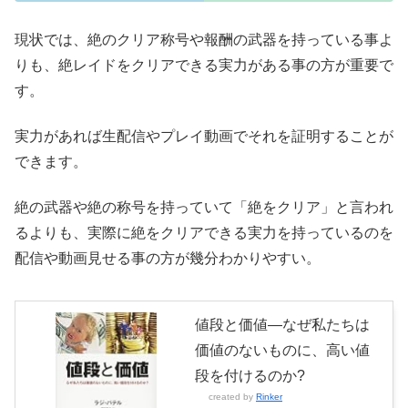
現状では、絶のクリア称号や報酬の武器を持っている事よ
りも、絶レイドをクリアできる実力がある事の方が重要で
す。
実力があれば生配信やプレイ動画でそれを証明することが
できます。
絶の武器や絶の称号を持っていて「絶をクリア」と言われ
るよりも、実際に絶をクリアできる実力を持っているのを
配信や動画見せる事の方が幾分わかりやすい。
値段と価値―なぜ私たちは
価値のないものに、高い値
段を付けるのか?
created by
Rinker