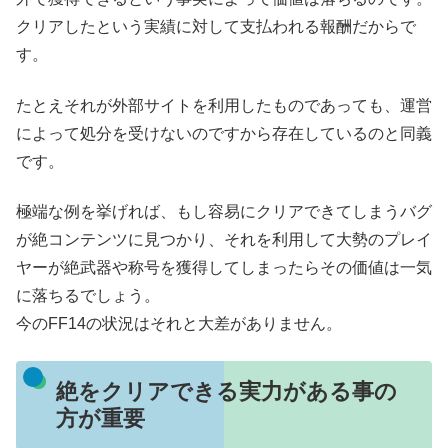
クリアしたという実績に対して支払われる報酬だからで
す。
たとえそれが外部サイトを利用したものであっても、運営
によって処分を受けないのですから存在しているのと同義
です。
極端な例を挙げれば、もし容易にクリアできてしまうバグ
が絶コンテンツに見つかり、それを利用して大勢のプレイ
ヤーが絶武器や称号を獲得してしまったらその価値は一気
に落ちるでしょう。
今のFF14の状況はそれと大差がありません。
絶をクリアできる実力がある事の
方が重要