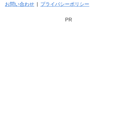
お問い合わせ
|
プライバシーポリシー
PR