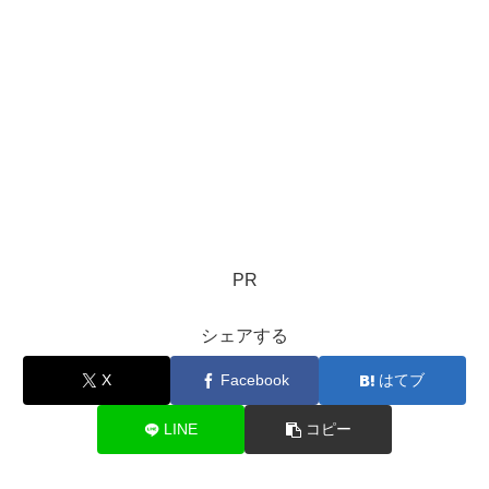
PR
シェアする
X
Facebook
はてブ
LINE
コピー