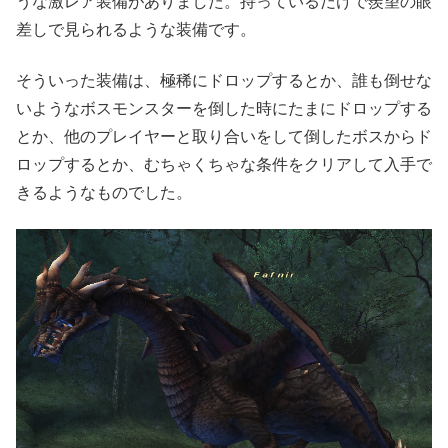
うな激レア装備がありました。持っているだけで羨望の眼
差しで見られるような装備です。
そういった装備は、極稀にドロップするとか、誰も倒せな
いようなボスモンスターを倒した時にたまにドロップする
とか、他のプレイヤーと取り合いをして倒したボスからド
ロップするとか、むちゃくちゃな条件をクリアして入手で
きるようなものでした。