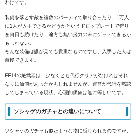
わけです。
装備を落とす敵を複数のパーティで取り合ったり、1万人
に1人が入手できるかどうかというドロップレートで狩り
を何日も続けたり、途方も無い努力の末にゲットできるか
もしれない。
そんな装備は誰が見ても貴重なものですし、入手した人は
自慢できます。
FF14の絶武器は、少なくとも代行クリアがなければそれ
なりに価値があったかもしれませんが、運営が代行を黙認
してしまっている現状、心理的価値は無に等しいです。
ソシャゲのガチャとの違いについて
ソシャゲのガチャも似たような物に感じられるのですが、