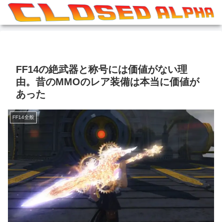
FF14の絶武器と称号には価値がない理
由。昔のMMOのレア装備は本当に価値が
あった
FF14全般