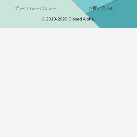
プライバシーポリシー
お問い合わせ
© 2019-2026 Closed Alpha.