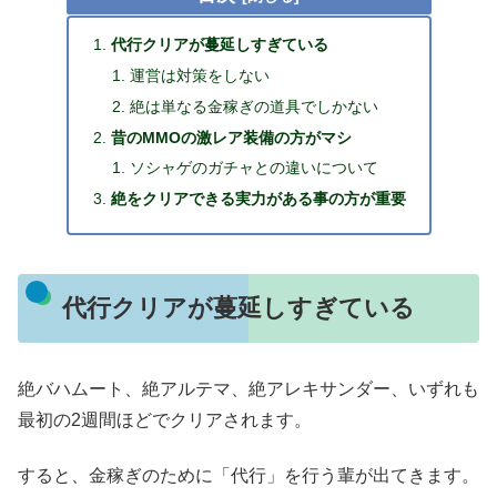
代行クリアが蔓延しすぎている
運営は対策をしない
絶は単なる金稼ぎの道具でしかない
昔のMMOの激レア装備の方がマシ
ソシャゲのガチャとの違いについて
絶をクリアできる実力がある事の方が重要
代行クリアが蔓延しすぎている
絶バハムート、絶アルテマ、絶アレキサンダー、いずれも
最初の2週間ほどでクリアされます。
すると、金稼ぎのために「代行」を行う輩が出てきます。