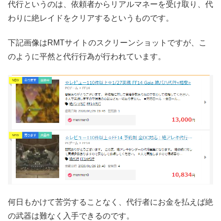
代行というのは、依頼者からリアルマネーを受け取り、代
わりに絶レイドをクリアするというものです。
下記画像はRMTサイトのスクリーンショットですが、こ
のように平然と代行行為が行われています。
何日もかけて苦労することなく、代行者にお金を払えば絶
の武器は難なく入手できるのです。