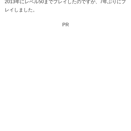
2013年にレベル50までプレイしたのですが、7年ぶりにプ
レイしました。
PR