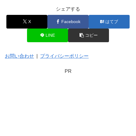
シェアする
X
Facebook
はてブ
LINE
コピー
お問い合わせ
|
プライバシーポリシー
PR