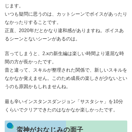
じます。
いつも疑問に思うのは、カットシーンでボイスがあったり
なかったりすることです。
正直、2020年だとかなり違和感がありますね。ボイスあ
るシーンとないシーンがあるのは。
言ってしまうと、2.xの新生編は楽しい時間より退屈な時
間の方が長かったです。
昔と違って、スキルが整理された関係で、新しいスキルを
なかなか覚えません。このため成長の楽しさが少ないとい
うのも原因かもしれませんね。
最も辛いインスタンスダンジョン「サスタシャ」を10分
くらいでクリアできたのはなかなか楽しかったです。
蛮神がおなじみの面子