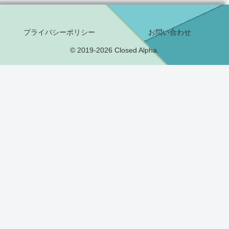
プライバシーポリシー
お問い合わせ
© 2019-2026 Closed Alpha.