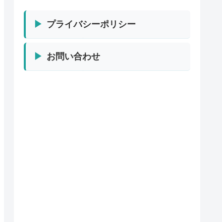
プライバシーポリシー
お問い合わせ