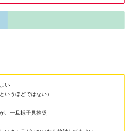
よい
というほどではない）
が、一旦様子見推奨