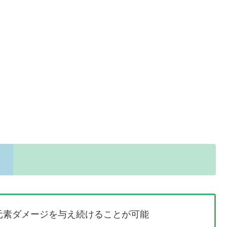
元素ダメージを与え続けることが可能