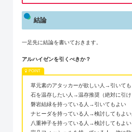
結論
一足先に結論を書いておきます。
アルハイゼンを引くべきか？
草元素のアタッカーが欲しい人→引いても
石を温存したい人→温存推奨（絶対に引け
磐岩結緑を持っている人→引いてもよい
ナヒーダを持っている人→検討してもよい
八重神子を持っている人→検討してもよい