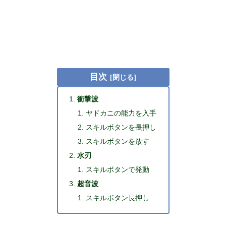
目次
衝撃波
ヤドカニの能力を入手
スキルボタンを長押し
スキルボタンを放す
水刃
スキルボタンで発動
超音波
スキルボタン長押し