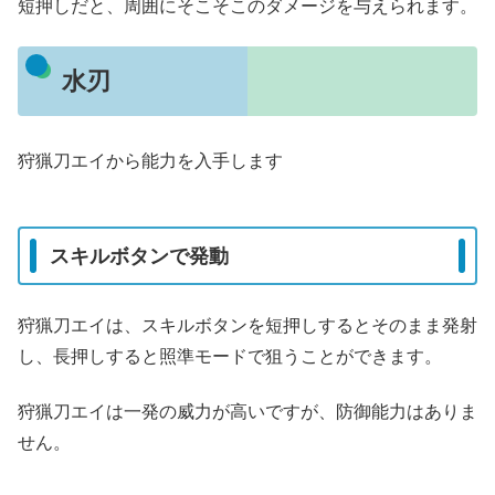
短押しだと、周囲にそこそこのダメージを与えられます。
水刃
狩猟刀エイから能力を入手します
スキルボタンで発動
狩猟刀エイは、スキルボタンを短押しするとそのまま発射
し、長押しすると照準モードで狙うことができます。
狩猟刀エイは一発の威力が高いですが、防御能力はありま
せん。