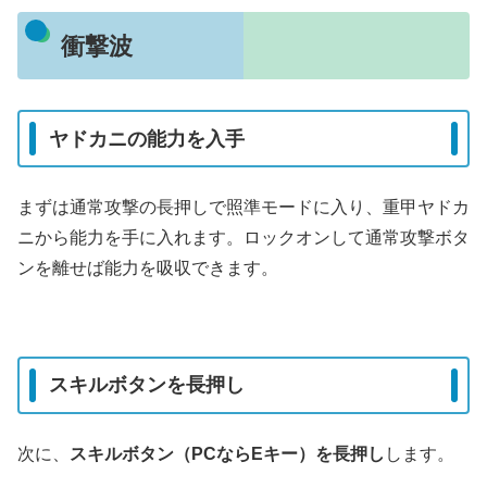
衝撃波
ヤドカニの能力を入手
まずは通常攻撃の長押しで照準モードに入り、重甲ヤドカ
ニから能力を手に入れます。ロックオンして通常攻撃ボタ
ンを離せば能力を吸収できます。
スキルボタンを長押し
次に、
スキルボタン（PCならEキー）を長押し
します。