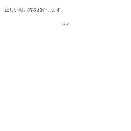
正しい戦い方を紹介します。
PR