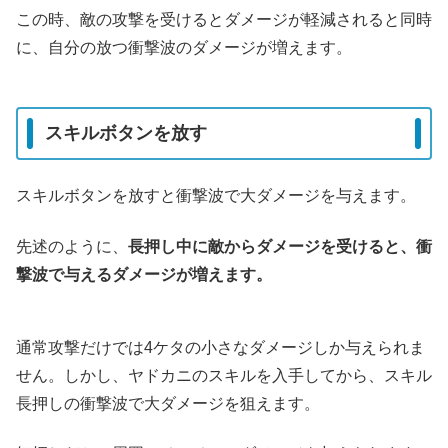
この時、敵の攻撃を受けるとダメージが軽減されると同時
に、自分の放つ衝撃波のダメージが増えます。
スキルボタンを放す
スキルボタンを放すと衝撃波で大ダメージを与えます。
先述のように、
長押し中に敵からダメージを受けると、衝
撃波で与えるダメージが増えます。
通常攻撃だけでは4ケタの小さなダメージしか与えられま
せん。しかし、ヤドカニのスキルを入手してから、スキル
長押しの衝撃波で大ダメージを狙えます。