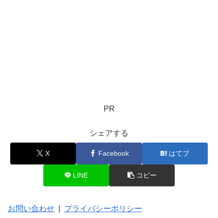
PR
シェアする
X
Facebook
はてブ
LINE
コピー
お問い合わせ
|
プライバシーポリシー