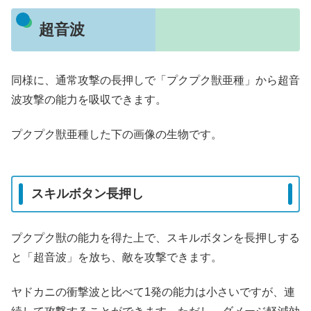
超音波
同様に、通常攻撃の長押しで「プクプク獣亜種」から超音
波攻撃の能力を吸収できます。
プクプク獣亜種した下の画像の生物です。
スキルボタン長押し
プクプク獣の能力を得た上で、スキルボタンを長押しする
と「超音波」を放ち、敵を攻撃できます。
ヤドカニの衝撃波と比べて1発の能力は小さいですが、連