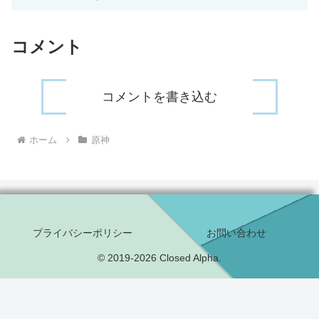
コメント
コメントを書き込む
ホーム
原神
プライバシーポリシー
お問い合わせ
© 2019-2026 Closed Alpha.