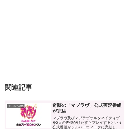
関連記事
奇跡の「マブラヴ」公式実況番組
ゲームその他
が完結
マブラヴ及びマブラヴオルタネイティヴ
を2人の声優がひたすらプレイするという
公式番組がシルバーウィークに完結しま