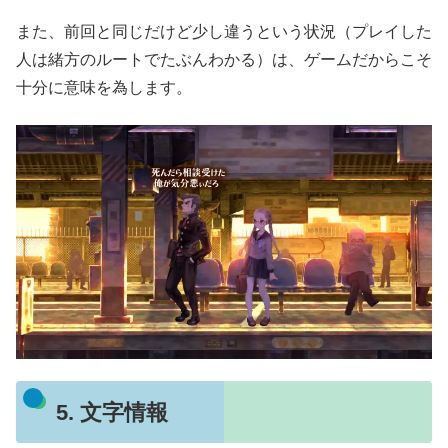
また、前回と同じだけど少し違うという状況（プレイした
人は緒方のルートでたぶんわかる）は、ゲームだからこそ
十分に意味を為します。
5. 文字情報