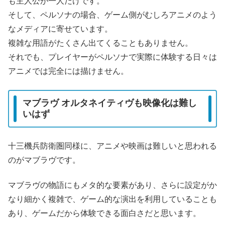
も主人公が一人だけです。
そして、ペルソナの場合、ゲーム側がむしろアニメのよう
なメディアに寄せています。
複雑な用語がたくさん出てくることもありません。
それでも、プレイヤーがペルソナで実際に体験する日々は
アニメでは完全には描けません。
マブラヴ オルタネイティヴも映像化は難し
いはず
十三機兵防衛圏同様に、アニメや映画は難しいと思われる
のがマブラヴです。
マブラヴの物語にもメタ的な要素があり、さらに設定がか
なり細かく複雑で、ゲーム的な演出を利用していることも
あり、ゲームだから体験できる面白さだと思います。