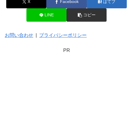
X
Facebook
はてブ
LINE
コピー
お問い合わせ
|
プライバシーポリシー
PR