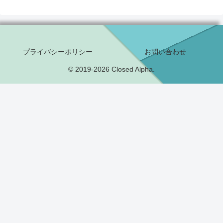
プライバシーポリシー
お問い合わせ
© 2019-2026 Closed Alpha.