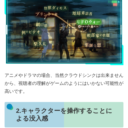
アニメやドラマの場合、当然クラウドシンクは出来ません
から、視聴者の理解がゲームのようにはいかない可能性が
高いです。
2.キャラクターを操作することに
よる没入感