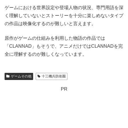
ゲームにおける世界設定や登場人物の状況、専門用語を深
く理解していないとストーリーを十分に楽しめないタイプ
の作品は映像化するのが難しいと言えます。
原作がゲームの仕組みを利用した物語の作品では
「CLANNAD」もそうで、アニメだけではCLANNADを完
全に理解するのが難しくなっています。
ゲームその他
十三機兵防衛圏
PR