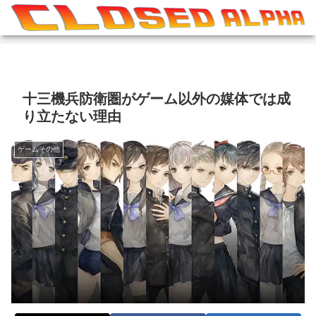
十三機兵防衛圏がゲーム以外の媒体では成
り立たない理由
ゲームその他