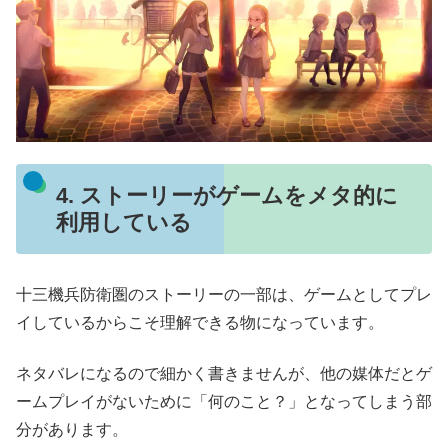
4. ストーリーがゲームをメタ的に
利用している
十三機兵防衛圏のストーリーの一部は、ゲームとしてプレ
イしているからこそ理解できる物になっています。
ネタバレになるので細かく書きませんが、他の媒体だとゲ
ームプレイがないために「何のこと？」となってしまう部
分があります。