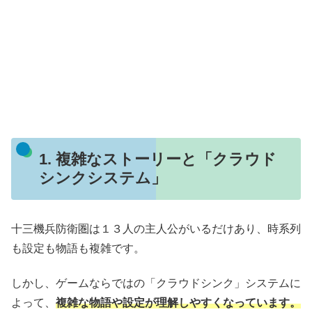
1. 複雑なストーリーと「クラウド
シンクシステム」
十三機兵防衛圏は１３人の主人公がいるだけあり、時系列
も設定も物語も複雑です。
しかし、ゲームならではの「クラウドシンク」システムに
よって、
複雑な物語や設定が理解しやすくなっています。