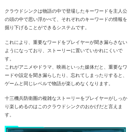
クラウドシンクは物語の中で登場したキーワードを主人公
の頭の中で思い浮かべて、それぞれのキーワードの情報を
掘り下げることができるシステムです。
これにより、重要なワードをプレイヤーが聞き漏らさない
ようになっており、ストーリーに置いていかれにくいで
す。
これがアニメやドラマ、映画といった媒体だと、重要なワ
ードや設定を聞き漏らしたり、忘れてしまったりすると、
ゲームと同じレベルで物語が楽しめなくなります。
十三機兵防衛圏の複雑なストーリーをプレイヤーがしっか
り楽しめるのはこのクラウドシンクのおかげだと言えま
す。