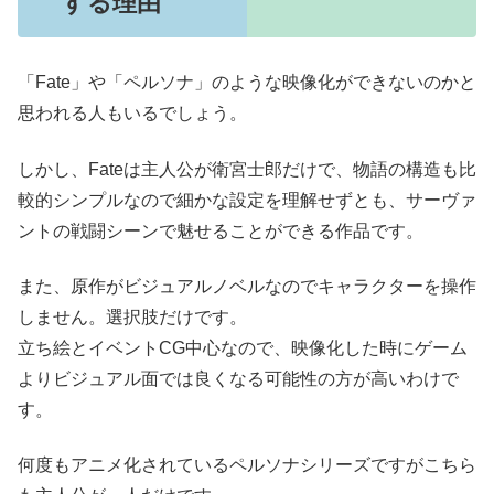
する理由
「Fate」や「ペルソナ」のような映像化ができないのかと
思われる人もいるでしょう。
しかし、Fateは主人公が衛宮士郎だけで、物語の構造も比
較的シンプルなので細かな設定を理解せずとも、サーヴァ
ントの戦闘シーンで魅せることができる作品です。
また、原作がビジュアルノベルなのでキャラクターを操作
しません。選択肢だけです。
立ち絵とイベントCG中心なので、映像化した時にゲーム
よりビジュアル面では良くなる可能性の方が高いわけで
す。
何度もアニメ化されているペルソナシリーズですがこちら