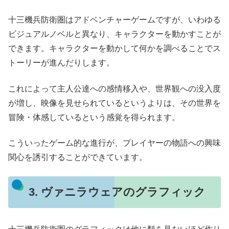
十三機兵防衛圏はアドベンチャーゲームですが、いわゆる
ビジュアルノベルと異なり、キャラクターを動かすことが
できます。キャラクターを動かして何かを調べることでス
トーリーが進んだりします。
これによって主人公達への感情移入や、世界観への没入度
が増し、映像を見せられているというよりは、その世界を
冒険・体感しているという感覚を得られます。
こういったゲーム的な進行が、プレイヤーの物語への興味
関心を誘引することができています。
3. ヴァニラウェアのグラフィック