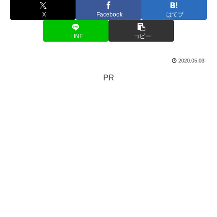
X
Facebook
はてブ
LINE
コピー
2020.05.03
PR