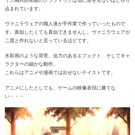
十三機兵防衛圏のグラフィックは他に類を見ないほど作り
込まれています。
ヴァニラウェアの職人達が手作業で作っていったもので
す。真似したくても真似できませんし、ヴァニラウェアが
二度と作れないと言っているほどです。
水彩画のような背景、迫力のあるエフェクト、そしてキャ
ラクターの細かな動作。
これらはアニメや漫画では出せないテイストです。
アニメにしたとしても、ゲームの映像表現に勝てな
い・・・