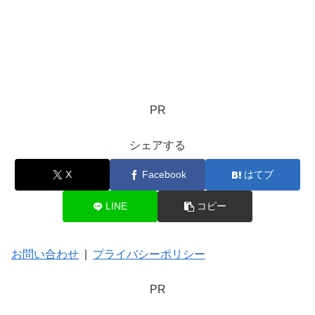
PR
シェアする
X
Facebook
はてブ
LINE
コピー
お問い合わせ
|
プライバシーポリシー
PR