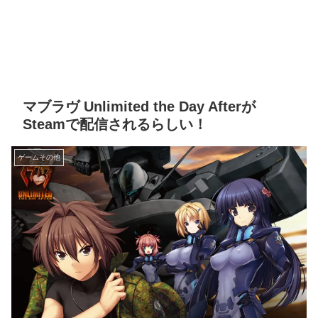
マブラヴ Unlimited the Day Afterが
Steamで配信されるらしい！
ゲームその他