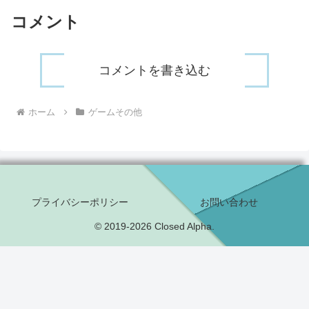
コメント
コメントを書き込む
ホーム
ゲームその他
プライバシーポリシー
お問い合わせ
© 2019-2026 Closed Alpha.