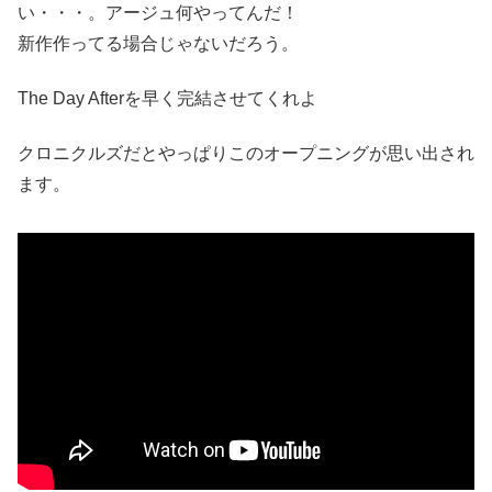
い・・・。アージュ何やってんだ！
新作作ってる場合じゃないだろう。
The Day Afterを早く完結させてくれよ
クロニクルズだとやっぱりこのオープニングが思い出され
ます。