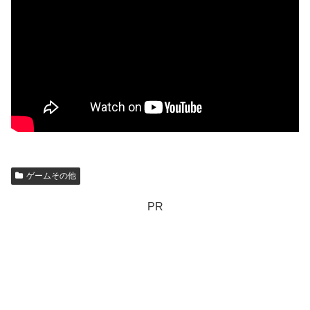
ゲームその他
PR