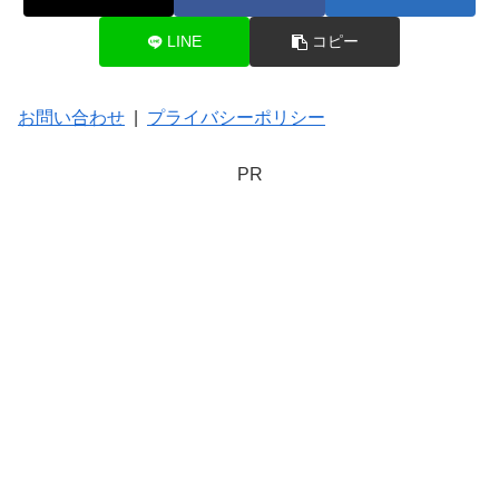
LINE
コピー
お問い合わせ
|
プライバシーポリシー
PR