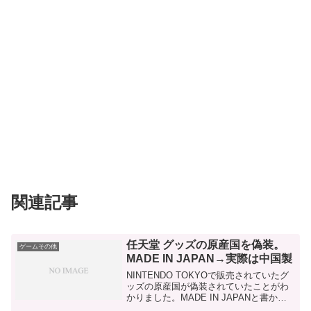
関連記事
任天堂 グッズの原産国を偽装。
ゲームその他
MADE IN JAPAN→実際は中国製
NINTENDO TOKYOで販売されていたグ
ッズの原産国が偽装されていたことがわ
かりました。MADE IN JAPANと書かれ
たスプラトゥーンのスケートボードデッ