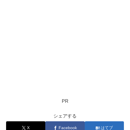
PR
シェアする
X
Facebook
はてブ