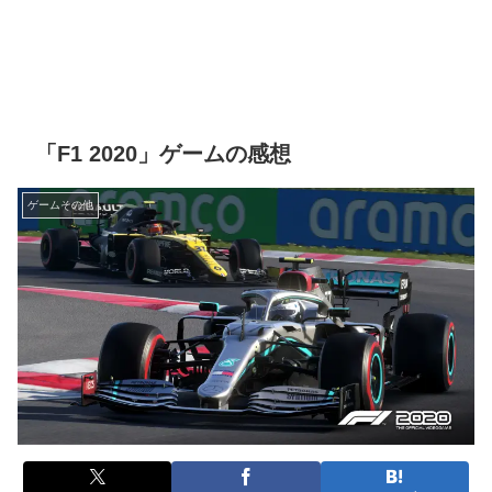
「F1 2020」ゲームの感想
ゲームその他