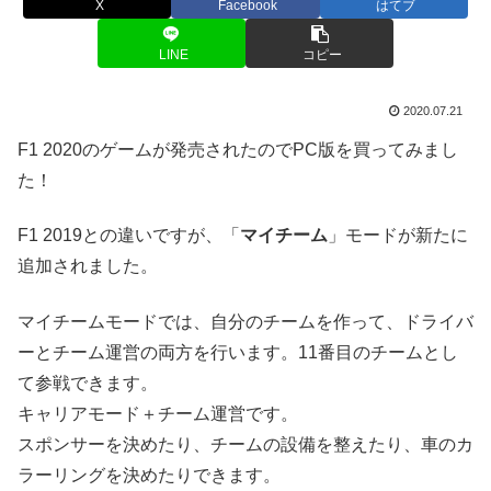
X
Facebook
はてブ
LINE
コピー
2020.07.21
F1 2020のゲームが発売されたのでPC版を買ってみまし
た！
F1 2019との違いですが、「
マイチーム
」モードが新たに
追加されました。
マイチームモードでは、自分のチームを作って、ドライバ
ーとチーム運営の両方を行います。11番目のチームとし
て参戦できます。
キャリアモード＋チーム運営です。
スポンサーを決めたり、チームの設備を整えたり、車のカ
ラーリングを決めたりできます。