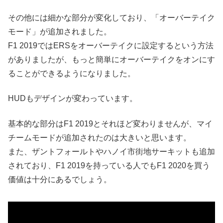
その他には細かな部分が変化しており、「オーバーテイク
モード」が追加されました。
F1 2019ではERSをオーバーテイクに設定するという方法
がありましたが、もっと簡単にオーバーテイクをオンにす
ることができるようになりました。
HUDもデザインが変わっています。
基本的な部分はF1 2019とそれほど変わりませんが、マイ
チームモードが追加されたのは大きいと思います。
また、ザントフォールトやハノイ市街地サーキットも追加
されており、F1 2019を持っている人でもF1 2020を買う
価値は十分にあるでしょう。