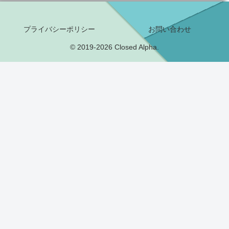
プライバシーポリシー
お問い合わせ
© 2019-2026 Closed Alpha.