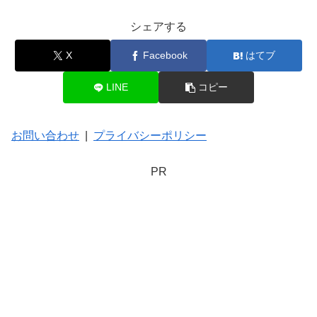
シェアする
X
Facebook
はてブ
LINE
コピー
お問い合わせ
|
プライバシーポリシー
PR