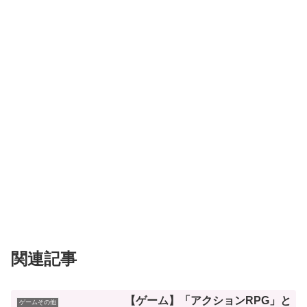
関連記事
【ゲーム】「アクションRPG」と
ゲームその他