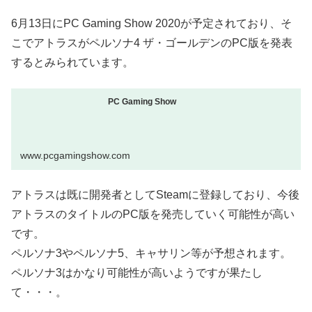
6月13日にPC Gaming Show 2020が予定されており、そ
こでアトラスがペルソナ4 ザ・ゴールデンのPC版を発表
するとみられています。
PC Gaming Show
www.pcgamingshow.com
アトラスは既に開発者としてSteamに登録しており、今後
アトラスのタイトルのPC版を発売していく可能性が高い
です。
ペルソナ3やペルソナ5、キャサリン等が予想されます。
ペルソナ3はかなり可能性が高いようですが果たし
て・・・。