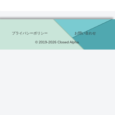
プライバシーポリシー
お問い合わせ
© 2019-2026 Closed Alpha.