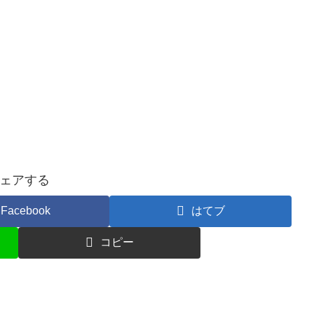
ェアする
Facebook
はてブ
コピー