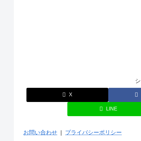
シ
X
LINE
お問い合わせ
|
プライバシーポリシー