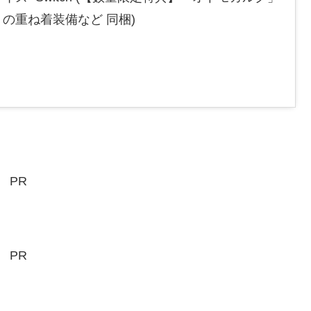
の重ね着装備など 同梱)
PR
PR