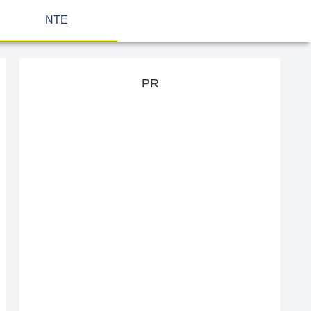
NTE
PR