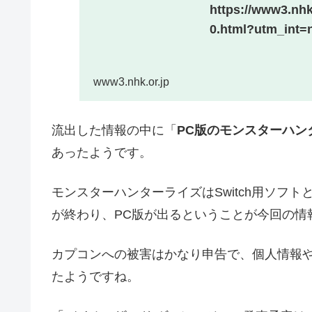
https://www3.nhk
0.html?utm_int=
www3.nhk.or.jp
流出した情報の中に「
PC版のモンスターハン
あったようです。
モンスターハンターライズはSwitch用ソフ
が終わり、PC版が出るということが今回の情
カプコンへの被害はかなり申告で、個人情報
たようですね。