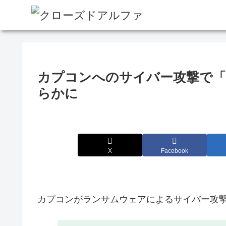
カプコンへのサイバー攻撃で「
らかに
X
Facebook
カプコンがランサムウェアによるサイバー攻