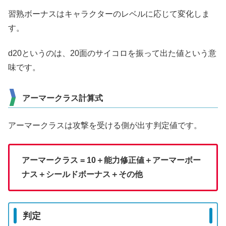
習熟ボーナスはキャラクターのレベルに応じて変化しま
す。
d20というのは、20面のサイコロを振って出た値という意
味です。
アーマークラス計算式
アーマークラスは攻撃を受ける側が出す判定値です。
アーマークラス = 10＋能力修正値＋アーマーボー
ナス＋シールドボーナス＋その他
判定