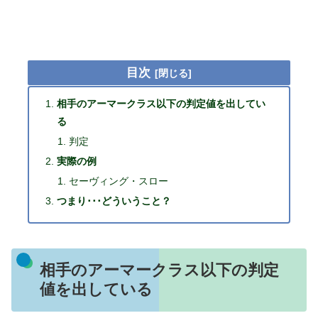
目次
相手のアーマークラス以下の判定値を出してい
る
判定
実際の例
セーヴィング・スロー
つまり･･･どういうこと？
相手のアーマークラス以下の判定
値を出している