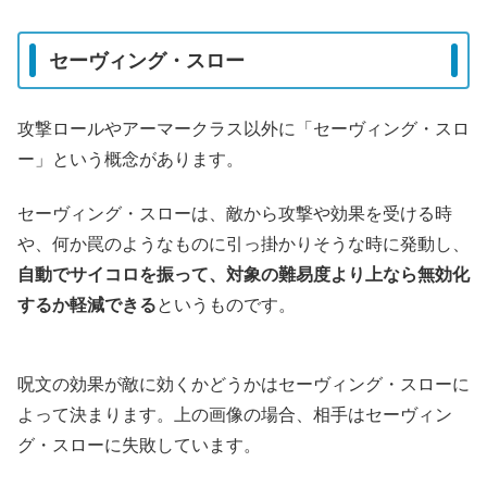
セーヴィング・スロー
攻撃ロールやアーマークラス以外に「セーヴィング・スロ
ー」という概念があります。
セーヴィング・スローは、敵から攻撃や効果を受ける時
や、何か罠のようなものに引っ掛かりそうな時に発動し、
自動でサイコロを振って、対象の難易度より上なら無効化
するか軽減できる
というものです。
呪文の効果が敵に効くかどうかはセーヴィング・スローに
よって決まります。上の画像の場合、相手はセーヴィン
グ・スローに失敗しています。