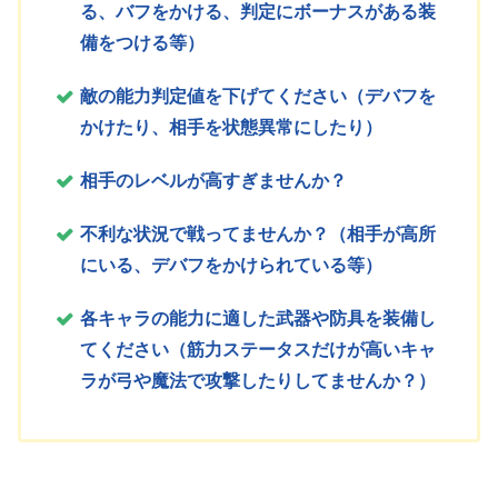
る、バフをかける、判定にボーナスがある装
備をつける等）
敵の能力判定値を下げてください（デバフを
かけたり、相手を状態異常にしたり）
相手のレベルが高すぎませんか？
不利な状況で戦ってませんか？（相手が高所
にいる、デバフをかけられている等）
各キャラの能力に適した武器や防具を装備し
てください（筋力ステータスだけが高いキャ
ラが弓や魔法で攻撃したりしてませんか？）