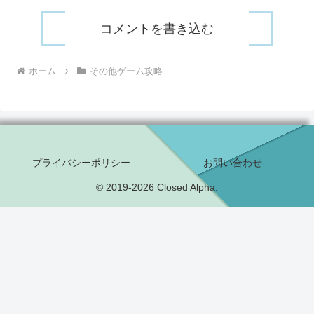
コメントを書き込む
ホーム
その他ゲーム攻略
プライバシーポリシー
お問い合わせ
© 2019-2026 Closed Alpha.