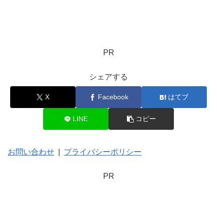
PR
シェアする
X
Facebook
はてブ
LINE
コピー
お問い合わせ
|
プライバシーポリシー
PR