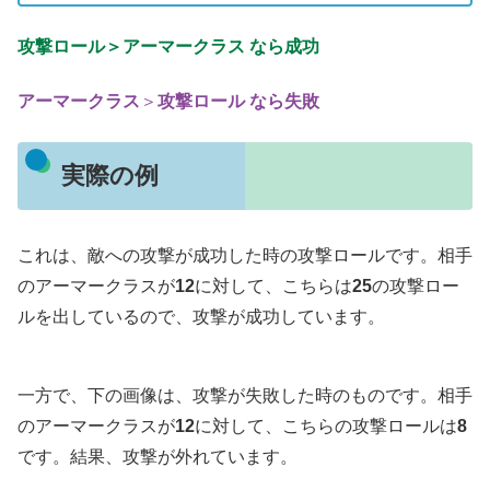
攻撃ロール＞アーマークラス なら成功
アーマークラス
＞
攻撃ロール なら失敗
実際の例
これは、敵への攻撃が成功した時の攻撃ロールです。相手
のアーマークラスが
12
に対して、こちらは
25
の攻撃ロー
ルを出しているので、攻撃が成功しています。
一方で、下の画像は、攻撃が失敗した時のものです。相手
のアーマークラスが
12
に対して、こちらの攻撃ロールは
8
です。結果、攻撃が外れています。