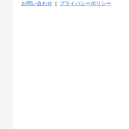
お問い合わせ
|
プライバシーポリシー