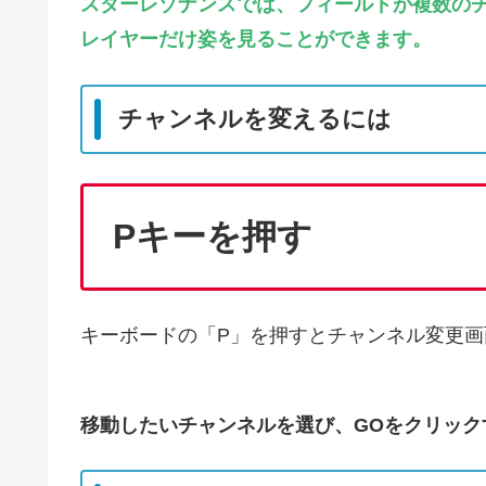
スターレゾナンスでは、フィールドが複数の
レイヤーだけ姿を見ることができます。
チャンネルを変えるには
Pキーを押す
キーボードの「P」を押すとチャンネル変更画
移動したいチャンネルを選び、GOをクリック