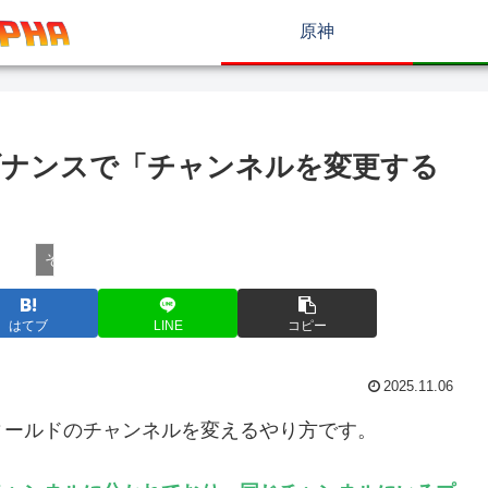
原神
ゾナンスで「チャンネルを変更する
その他ゲーム攻略
はてブ
LINE
コピー
2025.11.06
ィールドのチャンネルを変えるやり方です。