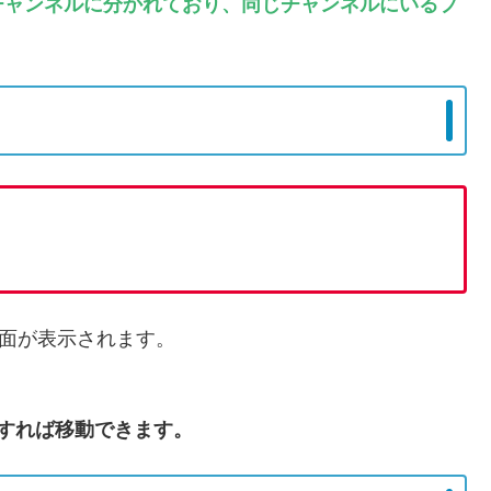
チャンネルに分かれており、同じチャンネルにいるプ
面が表示されます。
すれば移動できます。