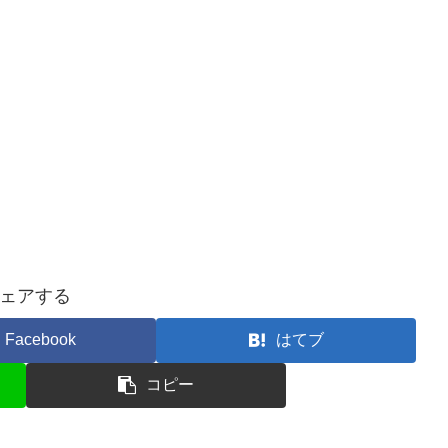
ェアする
Facebook
はてブ
コピー