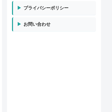
プライバシーポリシー
お問い合わせ