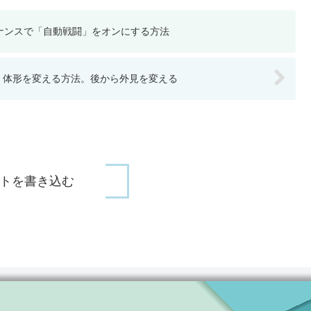
ナンスで「自動戦闘」をオンにする方法
、体形を変える方法。後から外見を変える
トを書き込む