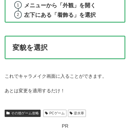
メニューから「外観」を開く
左下にある「着飾る」を選択
変貌を選択
これでキャラメイク画面に入ることができます。
あとは変更を適用するだけ！
その他ゲーム攻略
PCゲーム
逆水寒
PR