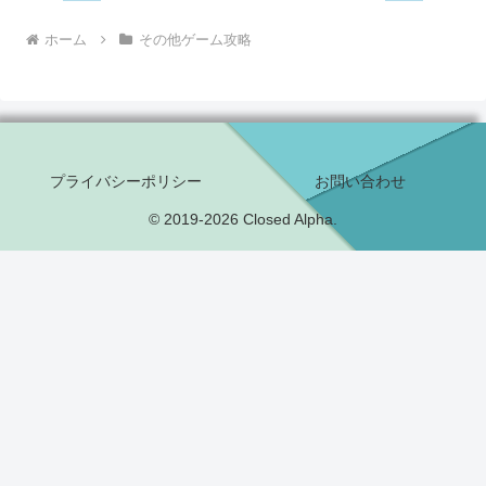
ホーム
その他ゲーム攻略
プライバシーポリシー
お問い合わせ
© 2019-2026 Closed Alpha.