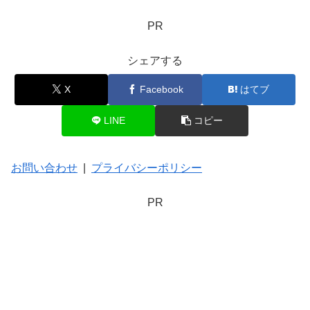
PR
シェアする
X
Facebook
はてブ
LINE
コピー
お問い合わせ
|
プライバシーポリシー
PR