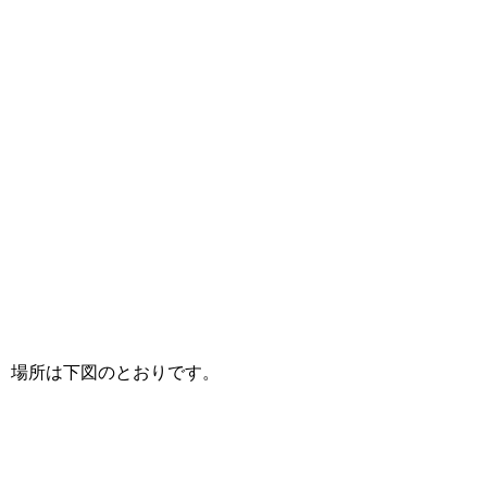
場所は下図のとおりです。