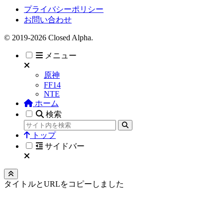
プライバシーポリシー
お問い合わせ
© 2019-2026 Closed Alpha.
メニュー
原神
FF14
NTE
ホーム
検索
トップ
サイドバー
タイトルとURLをコピーしました