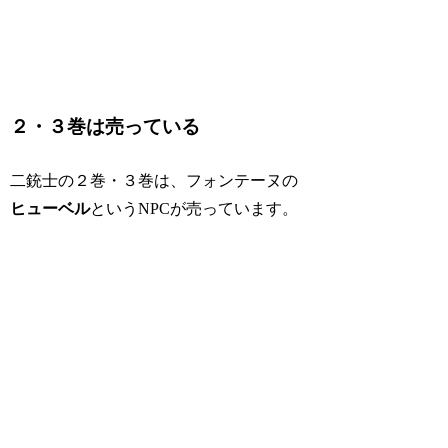
２・３巻は売っている
二銃士の２巻・３巻は、フォンテーヌの
ヒューベル
というNPCが売っています。