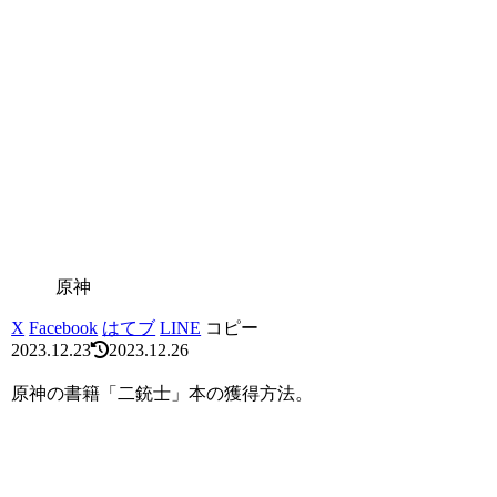
原神
X
Facebook
はてブ
LINE
コピー
2023.12.23
2023.12.26
原神の書籍「二銃士」本の獲得方法。