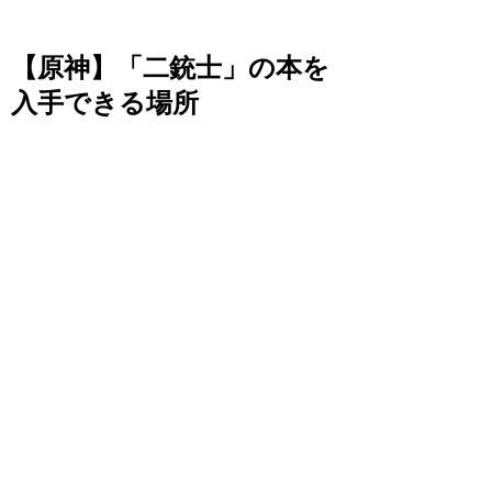
【原神】「二銃士」の本を
入手できる場所