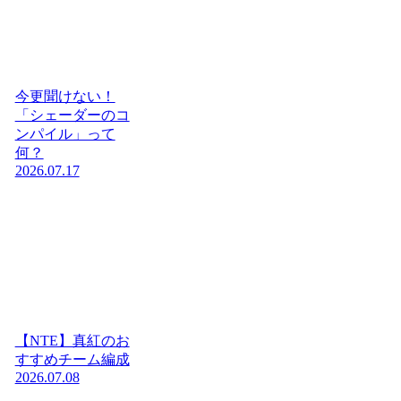
今更聞けない！
「シェーダーのコ
ンパイル」って
何？
2026.07.17
【NTE】真紅のお
すすめチーム編成
2026.07.08