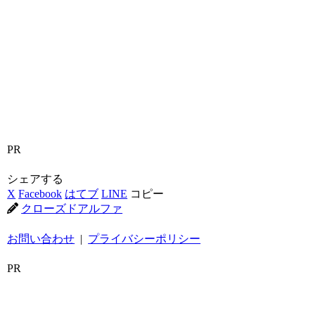
PR
シェアする
X
Facebook
はてブ
LINE
コピー
クローズドアルファ
お問い合わせ
|
プライバシーポリシー
PR