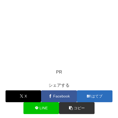
PR
シェアする
X
Facebook
はてブ
LINE
コピー