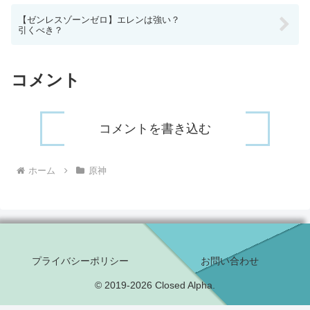
【ゼンレスゾーンゼロ】エレンは強い？
引くべき？
コメント
コメントを書き込む
ホーム
原神
プライバシーポリシー
お問い合わせ
© 2019-2026 Closed Alpha.