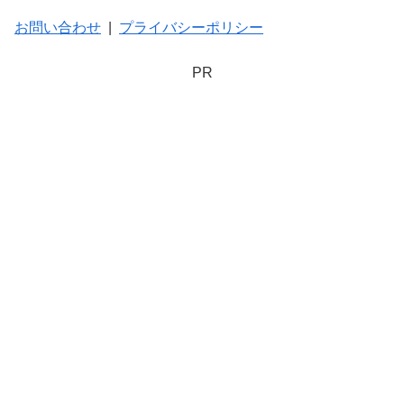
お問い合わせ
|
プライバシーポリシー
PR