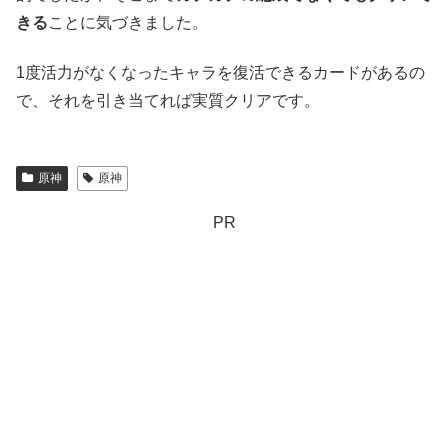
きる
ことに気づきました。
1度活力がなくなったキャラを復活できるカードがあるの
で、それを引き当てれば実質クリアです。
原神
原神
PR