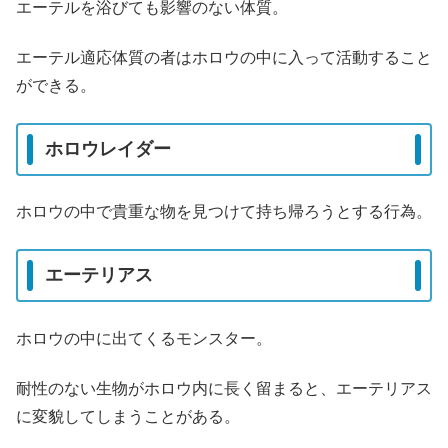
エーテルを浴びても影響のない体質。
エーテル適応体質の者はホロウの中に入って活動すること
ができる。
ホロウレイダー
ホロウの中で貴重な物を見つけて持ち帰ろうとする行為。
エーテリアス
ホロウの中に出てくるモンスター。
耐性のない生物がホロウ内に長く留まると、エーテリアス
に変貌してしまうことがある。