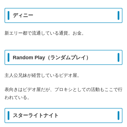
ディニー
新エリー都で流通している通貨。お金。
Random Play（ランダムプレイ）
主人公兄妹が経営しているビデオ屋。
表向きはビデオ屋だが、プロキシとしての活動もここで行
われている。
スターライトナイト