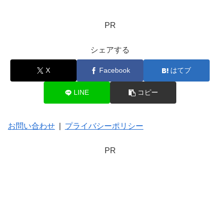
PR
シェアする
X
Facebook
はてブ
LINE
コピー
お問い合わせ
|
プライバシーポリシー
PR