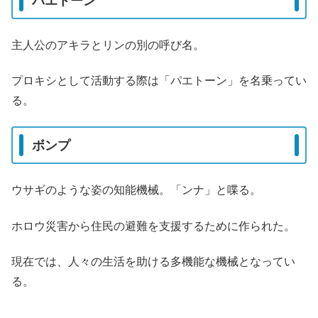
パエトーン
主人公のアキラとリンの別の呼び名。
プロキシとして活動する際は「パエトーン」を名乗ってい
る。
ボンプ
ウサギのような姿の知能機械。「ンナ」と喋る。
ホロウ災害から住民の避難を支援するために作られた。
現在では、人々の生活を助ける多機能な機械となってい
る。