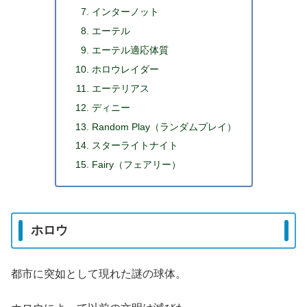
インターノット
エーテル
エーテル適応体質
ホロウレイダー
エーテリアス
ディニー
Random Play（ランダムプレイ）
スターライトナイト
Fairy（フェアリー）
ホロウ
都市に突如として現れた謎の球体。