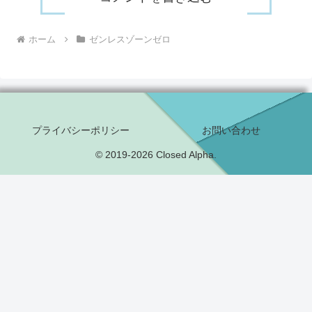
ホーム
ゼンレスゾーンゼロ
プライバシーポリシー
お問い合わせ
© 2019-2026 Closed Alpha.