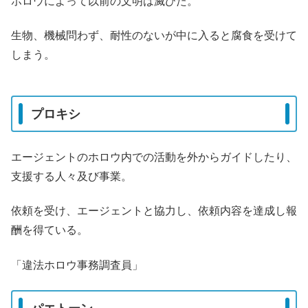
ホロウによって以前の文明は滅びた。
生物、機械問わず、耐性のないが中に入ると腐食を受けて
しまう。
プロキシ
エージェントのホロウ内での活動を外からガイドしたり、
支援する人々及び事業。
依頼を受け、エージェントと協力し、依頼内容を達成し報
酬を得ている。
「違法ホロウ事務調査員」