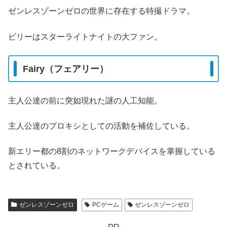
ゼンレスゾーンゼロの世界に存在する特撮ドラマ。
ビリーはスターライトナイトの大ファン。
Fairy（フェアリー）
主人公達の前に突如現れた謎の人工知能。
主人公達のプロキシとしての活動を補佐している。
新エリー都の8割のネットワークデバイスを掌握している
とされている。
ゼンレスゾーンゼロ
PCゲーム
ゼンレスゾーンゼロ