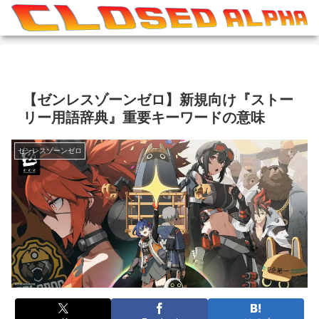
【ゼンレスゾーンゼロ】新規向け『ストー
リー用語辞典』重要キーワードの意味
ゼンレスゾーンゼロ