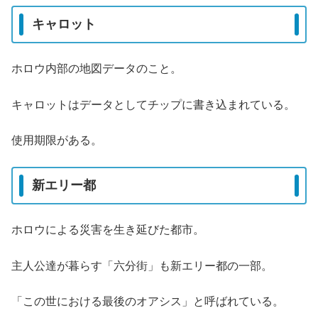
キャロット
ホロウ内部の地図データのこと。
キャロットはデータとしてチップに書き込まれている。
使用期限がある。
新エリー都
ホロウによる災害を生き延びた都市。
主人公達が暮らす「六分街」も新エリー都の一部。
「この世における最後のオアシス」と呼ばれている。