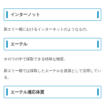
インターノット
新エリー都におけるインターネットのようなもの。
エーテル
ホロウの中で採取できる特殊な物質。
新エリー都では採取したエーテルを資源として活用してい
る。
エーテル適応体質