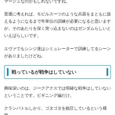
マージュなのかもしれないですね。
普通に考えれば、モビルスーツのような兵器をまともに扱
えるようになるまで年単位の訓練が必要になると思います
が、そのあたりを深く突っ込まないのはガンダムらしいと
いえばらしいです。
エヴァでもシンジ達はシミュレーターで訓練してるシーン
がありましたけどね。
戦っているが戦争はしていない
興味深いのは、ジークアクスでは明確な戦争はしていない
ということです。ビギニング編だけ。
クランバトルしかり、ゴタゴタを鎮圧しているという構