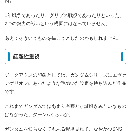
図。
1年戦争であったり、グリプス戦役であったりといった、
2つの勢力の戦いという構図にはなっていません。
あえてそういうものを描こうとしたのかもしれません。
話題性重視
ジークアクスの印象としては、ガンダムシリーズにエヴァ
ンゲリオンにあったような謎めいた設定を持ち込んだ作品
です。
これまでガンダムではあまり考察とか謎解きみたいなもの
はなかった。ターンAくらいか。
ガンダムを知らなくてもある程度見れて、なおかつSNS