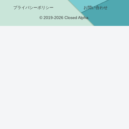
プライバシーポリシー
お問い合わせ
© 2019-2026 Closed Alpha.