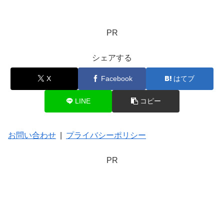
PR
シェアする
X
Facebook
はてブ
LINE
コピー
お問い合わせ
|
プライバシーポリシー
PR