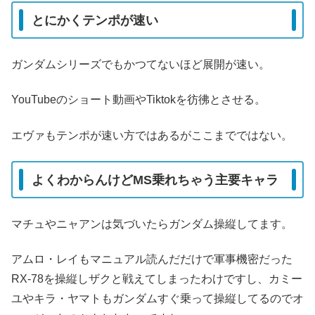
とにかくテンポが速い
ガンダムシリーズでもかつてないほど展開が速い。
YouTubeのショート動画やTiktokを彷彿とさせる。
エヴァもテンポが速い方ではあるがここまでではない。
よくわからんけどMS乗れちゃう主要キャラ
マチュやニャアンは気づいたらガンダム操縦してます。
アムロ・レイもマニュアル読んだだけで軍事機密だった
RX-78を操縦しザクと戦えてしまったわけですし、カミー
ユやキラ・ヤマトもガンダムすぐ乗って操縦してるのでオ