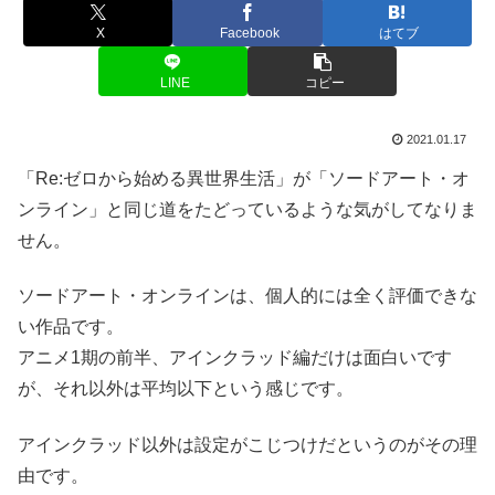
X
Facebook
はてブ
LINE
コピー
2021.01.17
「Re:ゼロから始める異世界生活」が「ソードアート・オ
ンライン」と同じ道をたどっているような気がしてなりま
せん。
ソードアート・オンラインは、個人的には全く評価できな
い作品です。
アニメ1期の前半、アインクラッド編だけは面白いです
が、それ以外は平均以下という感じです。
アインクラッド以外は設定がこじつけだというのがその理
由です。