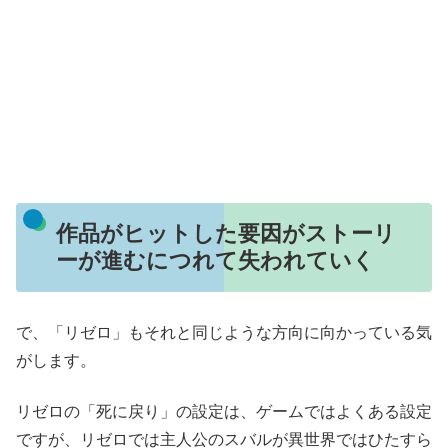
作品がヒットした要因がストーリ
ーが進むにつれて失われていく
で、「リゼロ」もそれと同じような方向に向かっている気
がします。
リゼロの「死に戻り」の設定は、ゲームではよくある設定
ですが、リゼロでは主人公のスバルが異世界ではひたすら