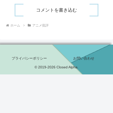
コメントを書き込む
ホーム
アニメ批評
プライバシーポリシー
お問い合わせ
© 2019-2026 Closed Alpha.