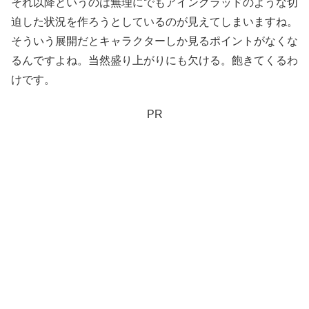
それ以降というのは無理にでもアインクラッドのような切
迫した状況を作ろうとしているのが見えてしまいますね。
そういう展開だとキャラクターしか見るポイントがなくな
るんですよね。当然盛り上がりにも欠ける。飽きてくるわ
けです。
PR