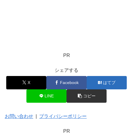
PR
シェアする
X
Facebook
はてブ
LINE
コピー
お問い合わせ
|
プライバシーポリシー
PR