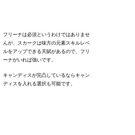
フリーナは必須というわけではありませ
んが、スカークは味方の元素スキルレベ
ルをアップできる天賦があるので、フリ
ーナがいれば強いです。
キャンディスが完凸しているならキャン
ディスを入れる選択も可能です。