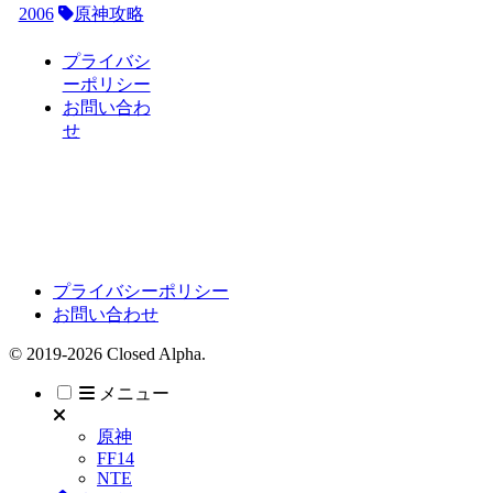
2006
原神攻略
プライバシ
ーポリシー
お問い合わ
せ
プライバシーポリシー
お問い合わせ
© 2019-2026 Closed Alpha.
メニュー
原神
FF14
NTE