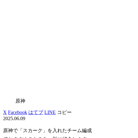
原神
X
Facebook
はてブ
LINE
コピー
2025.06.09
原神で「スカーク」を入れたチーム編成