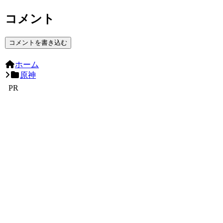
コメント
コメントを書き込む
ホーム
原神
PR