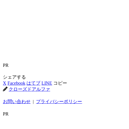
PR
シェアする
X
Facebook
はてブ
LINE
コピー
クローズドアルファ
お問い合わせ
|
プライバシーポリシー
PR