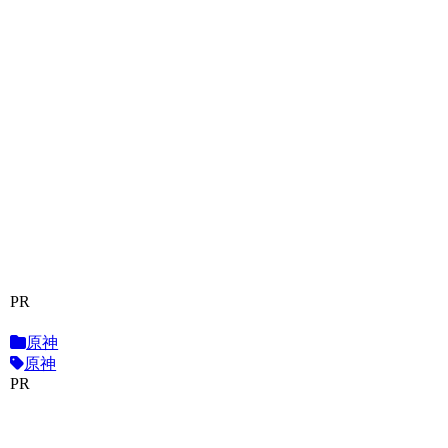
PR
原神
原神
PR