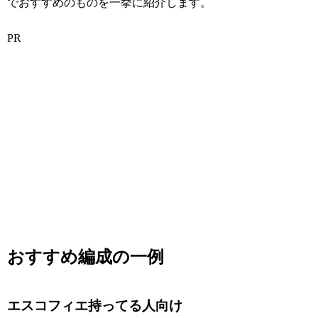
でおすすめのものを一挙に紹介します。
PR
おすすめ編成の一例
エスコフィエ持ってる人向け