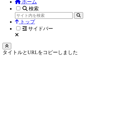
ホーム
検索
トップ
サイドバー
タイトルとURLをコピーしました