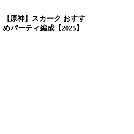
【原神】スカーク おすす
めパーティ編成【2025】