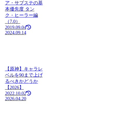
ア・サブステの基
本優先度 タン
ク・ヒーラー編
（7.0）
2019.09.04
2024.09.14
【原神】キャラレ
ベルを90まで上げ
るべきかどうか
【2026】
2022.10.02
2026.04.20