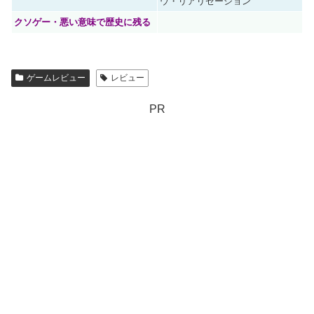
ウ・リアリゼーション
クソゲー・悪い意味で歴史に残る
ゲームレビュー
レビュー
PR