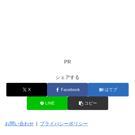
PR
シェアする
X
Facebook
はてブ
LINE
コピー
お問い合わせ
|
プライバシーポリシー