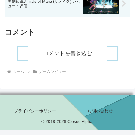
聖剣伝説3 Trials of Mana (リメイク) レビ
ュー・評価
コメント
コメントを書き込む
ホーム
ゲームレビュー
プライバシーポリシー
お問い合わせ
© 2019-2026 Closed Alpha.