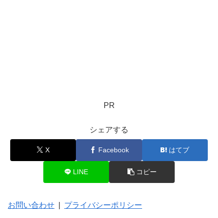
PR
シェアする
X
Facebook
はてブ
LINE
コピー
お問い合わせ
|
プライバシーポリシー