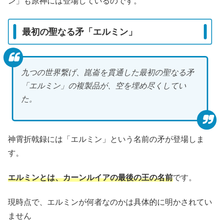
ン」も原神には登場しているのです。
最初の聖なる矛「エルミン」
九つの世界繋げ、崑崙を貫通した最初の聖なる矛
「エルミン」の複製品が、空を埋め尽くしてい
た。
神霄折戟録には「エルミン」という名前の矛が登場しま
す。
エルミンとは、カーンルイアの最後の王の名前
です。
現時点で、エルミンが何者なのかは具体的に明かされてい
ません