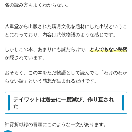
名の読み方もよくわからない。
八重堂から出版された璃月文化を題材にした小説というこ
とになっており、内容は武侠物語のような感じです。
しかしこの本、あまりにも謎だらけで、
とんでもない秘密
が隠されています。
おそらく、この本をただ物語として読んでも「わけのわか
らない話」という感想が生まれるだけです。
テイワットは過去に一度滅び、作り直され
た
神霄折戟録の冒頭にこのような一文があります。