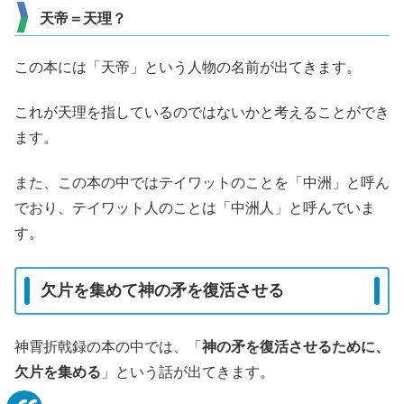
天帝＝天理？
この本には「天帝」という人物の名前が出てきます。
これが天理を指しているのではないかと考えることができ
ます。
また、この本の中ではテイワットのことを「中洲」と呼ん
でおり、テイワット人のことは「中洲人」と呼んでいま
す。
欠片を集めて神の矛を復活させる
神霄折戟録の本の中では、「
神の矛を復活させるために、
欠片を集める
」という話が出てきます。