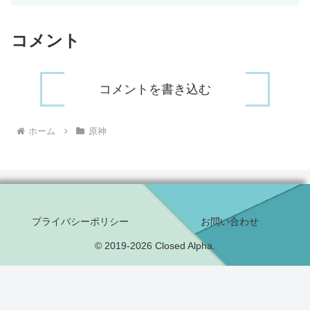
コメント
コメントを書き込む
ホーム
原神
プライバシーポリシー
お問い合わせ
© 2019-2026 Closed Alpha.