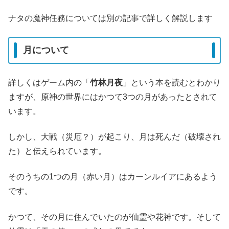
ナタの魔神任務については別の記事で詳しく解説します
月について
詳しくはゲーム内の「
竹林月夜
」という本を読むとわかり
ますが、原神の世界にはかつて3つの月があったとされて
います。
しかし、大戦（災厄？）が起こり、月は死んだ（破壊され
た）と伝えられています。
そのうちの1つの月（赤い月）はカーンルイアにあるよう
です。
かつて、その月に住んでいたのが仙霊や花神です。そして