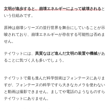
文明が進歩すると、崩壊エネルギーによって
破壊される
と
いう仕組みです。
原神は崩壊シリーズの並行世界を舞台にしていることが示
唆されており、崩壊エネルギーが存在する可能性は否めま
せん。
テイワットには、
異質なほど進んだ文明の装置や機械
があ
ることに気づく人も多いでしょう。
テイワットで最も進んだ科学技術はフォンテーヌにありま
すが、フォンテーヌの科学ですら大きなカメラを使わない
と動画は撮影できません。ましてや電話のようなものすら
テイワットにありません。