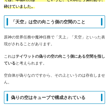
砕けていました。
「天空」は空の向こう側の空間のこと
原神の世界任務や魔神任務で「天上」「天空」といった表
現がされることがあります。
これは
テイワットの偽りの空の向こう側にある空間を指し
ている
と考えられます。
空自体が偽りなのですから、その上というのは存在しませ
ん。
偽りの空はキューブで構成されている