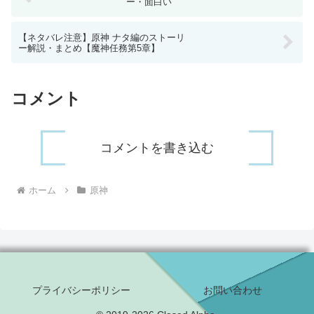
ー・面白い
【ネタバレ注意】原神 ナタ編のストーリ
ー解説・まとめ【魔神任務第5章】
コメント
コメントを書き込む
ホーム
原神
プライバシーポリシー
お問い合わせ