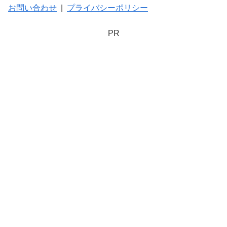
お問い合わせ
|
プライバシーポリシー
PR