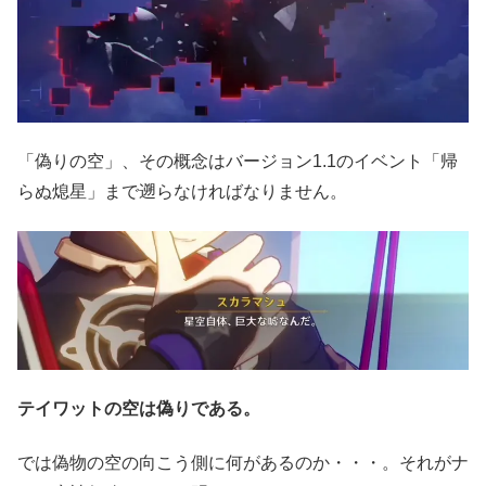
「偽りの空」、その概念はバージョン1.1のイベント「帰
らぬ熄星」まで遡らなければなりません。
テイワットの空は偽りである。
では偽物の空の向こう側に何があるのか・・・。それがナ