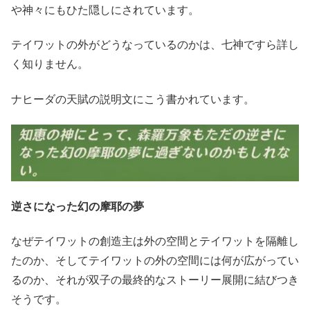
や神々にもひた隠しにされています。
テイワットの外がどうなっているのかは、七神ですら詳し
く知りません。
ナヒーダの天賦の説明文にこう書かれています。
逆さになった幻の摩耶の夢
なぜテイワットの創造主は外の空間とテイワットを隔離し
たのか、そしてテイワットの外の空間には何が広がってい
るのか、それが双子の最終的なストーリー展開に結びつき
そうです。