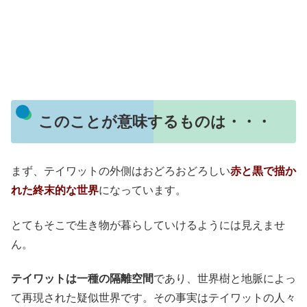
このことが意味するものは・・・
まず、テイワットの外側はおどろおどろしい
赤と黒で描か
れた終末的な世界
になっています。
とてもそこで生き物が暮らしていけるようには見えませ
ん。
テイワットは一種の隔離空間
であり、世界樹と地脈によっ
て再現された疑似世界です。その事実はテイワットの人々