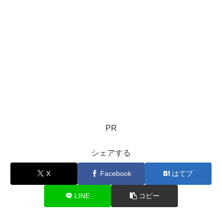
PR
シェアする
X
Facebook
はてブ
LINE
コピー