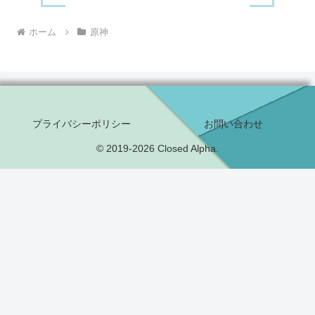
ホーム
原神
プライバシーポリシー
お問い合わせ
© 2019-2026 Closed Alpha.