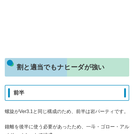
割と適当でもナヒーダが強い
前半
螺旋がVer3.1と同じ構成のため、前半は岩パーティです。
鐘離を後半に使う必要があったため、一斗・ゴロー・アル