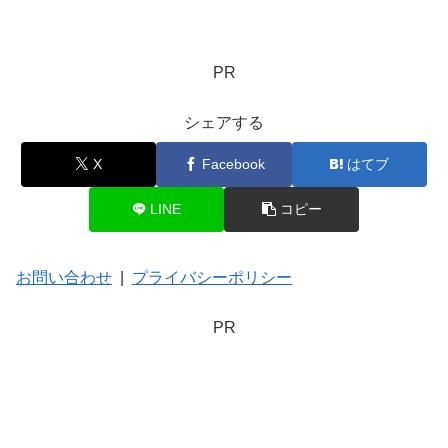
PR
シェアする
X
Facebook
はてブ
LINE
コピー
お問い合わせ
|
プライバシーポリシー
PR